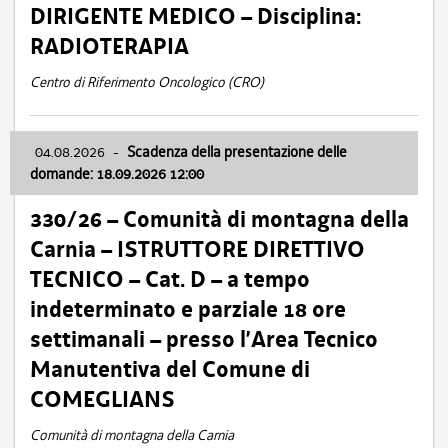
DIRIGENTE MEDICO – Disciplina:
RADIOTERAPIA
Centro di Riferimento Oncologico (CRO)
04.08.2026
-
Scadenza della presentazione delle
domande: 18.09.2026 12:00
330/26 – Comunità di montagna della
Carnia – ISTRUTTORE DIRETTIVO
TECNICO – Cat. D – a tempo
indeterminato e parziale 18 ore
settimanali – presso l’Area Tecnico
Manutentiva del Comune di
COMEGLIANS
Comunità di montagna della Carnia