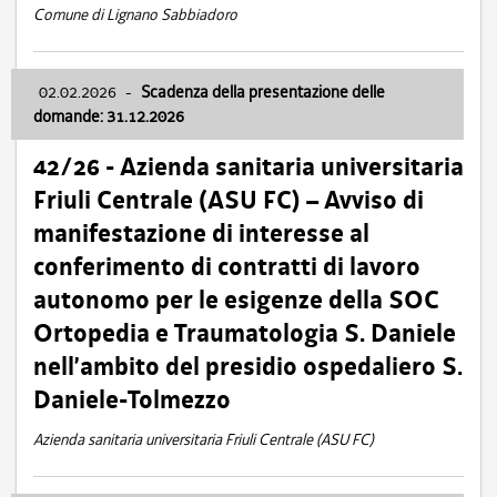
Comune di Lignano Sabbiadoro
02.02.2026
-
Scadenza della presentazione delle
domande: 31.12.2026
42/26 - Azienda sanitaria universitaria
Friuli Centrale (ASU FC) – Avviso di
manifestazione di interesse al
conferimento di contratti di lavoro
autonomo per le esigenze della SOC
Ortopedia e Traumatologia S. Daniele
nell’ambito del presidio ospedaliero S.
Daniele-Tolmezzo
Azienda sanitaria universitaria Friuli Centrale (ASU FC)