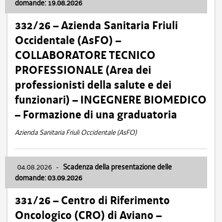
domande: 19.08.2026
332/26 – Azienda Sanitaria Friuli
Occidentale (AsFO) –
COLLABORATORE TECNICO
PROFESSIONALE (Area dei
professionisti della salute e dei
funzionari) – INGEGNERE BIOMEDICO
– Formazione di una graduatoria
Azienda Sanitaria Friuli Occidentale (AsFO)
04.08.2026
-
Scadenza della presentazione delle
domande: 03.09.2026
331/26 – Centro di Riferimento
Oncologico (CRO) di Aviano –