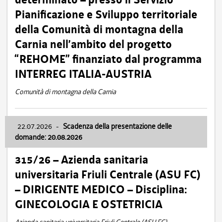
Pianificazione e Sviluppo territoriale
della Comunità di montagna della
Carnia nell’ambito del progetto
“REHOME” finanziato dal programma
INTERREG ITALIA-AUSTRIA
Comunità di montagna della Carnia
22.07.2026
-
Scadenza della presentazione delle
domande: 20.08.2026
315/26 – Azienda sanitaria
universitaria Friuli Centrale (ASU FC)
– DIRIGENTE MEDICO – Disciplina:
GINECOLOGIA E OSTETRICIA