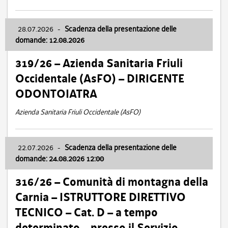
28.07.2026
-
Scadenza della presentazione delle
domande: 12.08.2026
319/26 – Azienda Sanitaria Friuli
Occidentale (AsFO) – DIRIGENTE
ODONTOIATRA
Azienda Sanitaria Friuli Occidentale (AsFO)
22.07.2026
-
Scadenza della presentazione delle
domande: 24.08.2026 12:00
316/26 – Comunità di montagna della
Carnia – ISTRUTTORE DIRETTIVO
TECNICO – Cat. D – a tempo
determinato – presso il Servizio