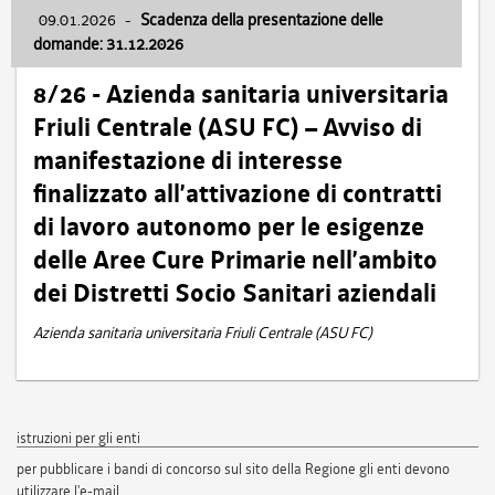
09.01.2026
-
Scadenza della presentazione delle
domande: 31.12.2026
8/26 - Azienda sanitaria universitaria
Friuli Centrale (ASU FC) – Avviso di
manifestazione di interesse
finalizzato all’attivazione di contratti
di lavoro autonomo per le esigenze
delle Aree Cure Primarie nell’ambito
dei Distretti Socio Sanitari aziendali
Azienda sanitaria universitaria Friuli Centrale (ASU FC)
istruzioni per gli enti
per pubblicare i bandi di concorso sul sito della Regione gli enti devono
utilizzare l'e-mail