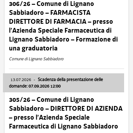
306/26 – Comune di Lignano
Sabbiadoro – FARMACISTA
DIRETTORE DI FARMACIA – presso
l’Azienda Speciale Farmaceutica di
Lignano Sabbiadoro – Formazione di
una graduatoria
Comune di Lignano Sabbiadoro
13.07.2026
-
Scadenza della presentazione delle
domande: 07.09.2026 12:00
305/26 – Comune di Lignano
Sabbiadoro – DIRETTORE DI AZIENDA
– presso l’Azienda Speciale
Farmaceutica di Lignano Sabbiadoro