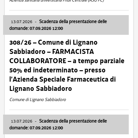
Azienda sanitaria universitaria Friuli Centrale (ASU FC)
13.07.2026
-
Scadenza della presentazione delle
domande: 07.09.2026 12:00
308/26 – Comune di Lignano
Sabbiadoro – FARMACISTA
COLLABORATORE – a tempo parziale
50% ed indeterminato – presso
l’Azienda Speciale Farmaceutica di
Lignano Sabbiadoro
Comune di Lignano Sabbiadoro
13.07.2026
-
Scadenza della presentazione delle
domande: 07.09.2026 12:00