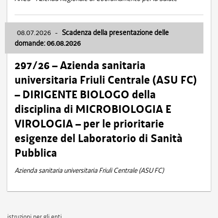
08.07.2026
-
Scadenza della presentazione delle
domande: 06.08.2026
297/26 – Azienda sanitaria
universitaria Friuli Centrale (ASU FC)
– DIRIGENTE BIOLOGO della
disciplina di MICROBIOLOGIA E
VIROLOGIA – per le prioritarie
esigenze del Laboratorio di Sanità
Pubblica
Azienda sanitaria universitaria Friuli Centrale (ASU FC)
istruzioni per gli enti