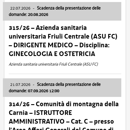
22.07.2026
-
Scadenza della presentazione delle
domande: 20.08.2026
315/26 – Azienda sanitaria
universitaria Friuli Centrale (ASU FC)
– DIRIGENTE MEDICO – Disciplina:
GINECOLOGIA E OSTETRICIA
Azienda sanitaria universitaria Friuli Centrale (ASU FC)
21.07.2026
-
Scadenza della presentazione delle
domande: 07.09.2026 12:00
314/26 – Comunità di montagna della
Carnia – ISTRUTTORE
AMMINISTRATIVO – Cat. C – presso