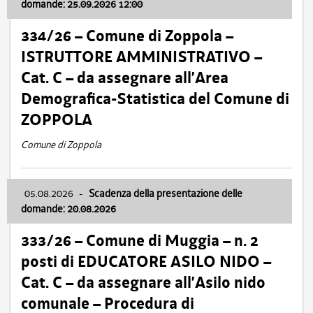
domande: 25.09.2026 12:00
334/26 – Comune di Zoppola –
ISTRUTTORE AMMINISTRATIVO –
Cat. C – da assegnare all’Area
Demografica-Statistica del Comune di
ZOPPOLA
Comune di Zoppola
05.08.2026
-
Scadenza della presentazione delle
domande: 20.08.2026
333/26 – Comune di Muggia – n. 2
posti di EDUCATORE ASILO NIDO –
Cat. C – da assegnare all’Asilo nido
comunale – Procedura di