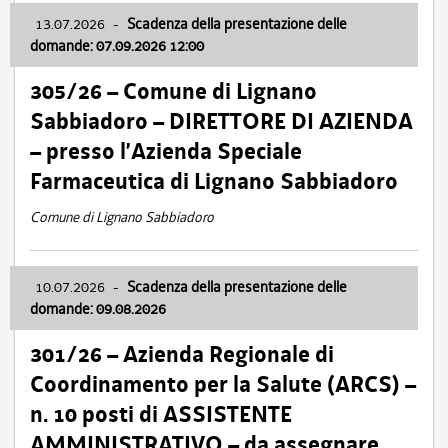
13.07.2026
-
Scadenza della presentazione delle
domande: 07.09.2026 12:00
305/26 – Comune di Lignano
Sabbiadoro – DIRETTORE DI AZIENDA
– presso l’Azienda Speciale
Farmaceutica di Lignano Sabbiadoro
Comune di Lignano Sabbiadoro
10.07.2026
-
Scadenza della presentazione delle
domande: 09.08.2026
301/26 – Azienda Regionale di
Coordinamento per la Salute (ARCS) –
n. 10 posti di ASSISTENTE
AMMINISTRATIVO – da assegnare