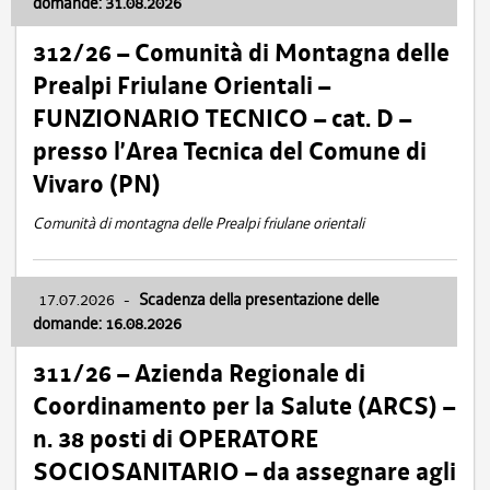
domande: 31.08.2026
312/26 – Comunità di Montagna delle
Prealpi Friulane Orientali –
FUNZIONARIO TECNICO – cat. D –
presso l’Area Tecnica del Comune di
Vivaro (PN)
Comunità di montagna delle Prealpi friulane orientali
17.07.2026
-
Scadenza della presentazione delle
domande: 16.08.2026
311/26 – Azienda Regionale di
Coordinamento per la Salute (ARCS) –
n. 38 posti di OPERATORE
SOCIOSANITARIO – da assegnare agli