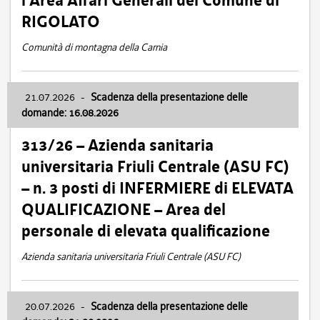
l’Area Affari Generali del Comune di
RIGOLATO
Comunità di montagna della Carnia
21.07.2026
-
Scadenza della presentazione delle
domande: 16.08.2026
313/26 – Azienda sanitaria
universitaria Friuli Centrale (ASU FC)
– n. 3 posti di INFERMIERE di ELEVATA
QUALIFICAZIONE – Area del
personale di elevata qualificazione
Azienda sanitaria universitaria Friuli Centrale (ASU FC)
20.07.2026
-
Scadenza della presentazione delle