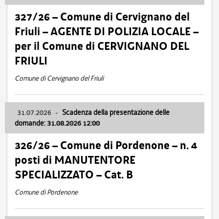
327/26 – Comune di Cervignano del
Friuli – AGENTE DI POLIZIA LOCALE –
per il Comune di CERVIGNANO DEL
FRIULI
Comune di Cervignano del Friuli
31.07.2026
-
Scadenza della presentazione delle
domande: 31.08.2026 12:00
326/26 – Comune di Pordenone – n. 4
posti di MANUTENTORE
SPECIALIZZATO – Cat. B
Comune di Pordenone