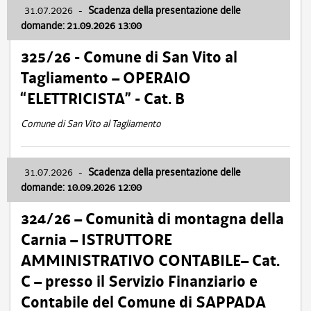
31.07.2026
-
Scadenza della presentazione delle
domande: 21.09.2026 13:00
325/26 - Comune di San Vito al
Tagliamento – OPERAIO
“ELETTRICISTA” - Cat. B
Comune di San Vito al Tagliamento
31.07.2026
-
Scadenza della presentazione delle
domande: 10.09.2026 12:00
324/26 – Comunità di montagna della
Carnia – ISTRUTTORE
AMMINISTRATIVO CONTABILE– Cat.
C – presso il Servizio Finanziario e
Contabile del Comune di SAPPADA