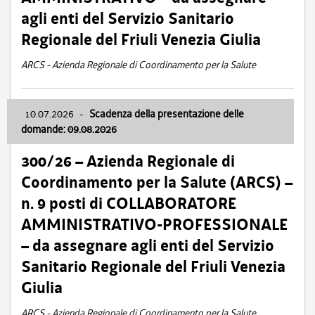
agli enti del Servizio Sanitario
Regionale del Friuli Venezia Giulia
ARCS - Azienda Regionale di Coordinamento per la Salute
10.07.2026
-
Scadenza della presentazione delle
domande: 09.08.2026
300/26 – Azienda Regionale di
Coordinamento per la Salute (ARCS) –
n. 9 posti di COLLABORATORE
AMMINISTRATIVO-PROFESSIONALE
– da assegnare agli enti del Servizio
Sanitario Regionale del Friuli Venezia
Giulia
ARCS - Azienda Regionale di Coordinamento per la Salute