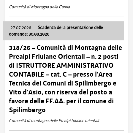
Comunità di Montagna della Carnia
27.07.2026
-
Scadenza della presentazione delle
domande: 30.08.2026
318/26 – Comunità di Montagna delle
Prealpi Friulane Orientali – n. 2 posti
di ISTRUTTORE AMMINISTRATIVO
CONTABILE – cat. C – presso l’Area
Tecnica dei Comuni di Spilimbergo e
Vito d’Asio, con riserva del posto a
favore delle FF.AA. per il comune di
Spilimbergo
Comunità di montagna delle Prealpi friulane orientali