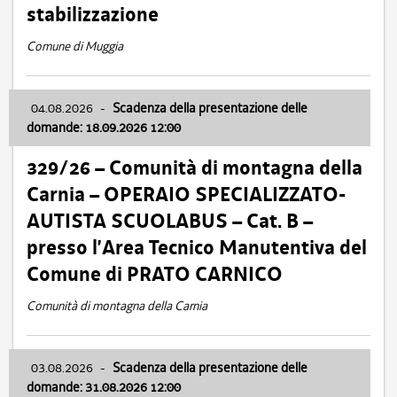
stabilizzazione
Comune di Muggia
04.08.2026
-
Scadenza della presentazione delle
domande: 18.09.2026 12:00
329/26 – Comunità di montagna della
Carnia – OPERAIO SPECIALIZZATO-
AUTISTA SCUOLABUS – Cat. B –
presso l’Area Tecnico Manutentiva del
Comune di PRATO CARNICO
Comunità di montagna della Carnia
03.08.2026
-
Scadenza della presentazione delle
domande: 31.08.2026 12:00