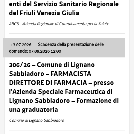
enti del Servizio Sanitario Regionale
del Friuli Venezia Giulia
ARCS - Azienda Regionale di Coordinamento per la Salute
13.07.2026
-
Scadenza della presentazione delle
domande: 07.09.2026 12:00
306/26 – Comune di Lignano
Sabbiadoro – FARMACISTA
DIRETTORE DI FARMACIA – presso
l’Azienda Speciale Farmaceutica di
Lignano Sabbiadoro – Formazione di
una graduatoria
Comune di Lignano Sabbiadoro