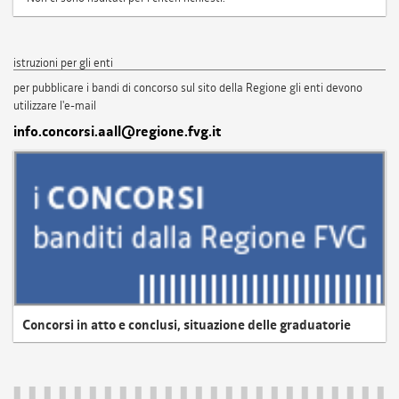
istruzioni per gli enti
per pubblicare i bandi di concorso sul sito della Regione gli enti devono
utilizzare l'e-mail
info.concorsi.aall@regione.fvg.it
Concorsi in atto e conclusi, situazione delle graduatorie