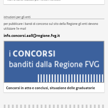
istruzioni per gli enti
per pubblicare i bandi di concorso sul sito della Regione gli enti devono
utilizzare l'e-mail
info.concorsi.aall@regione.fvg.it
Concorsi in atto e conclusi, situazione delle graduatorie