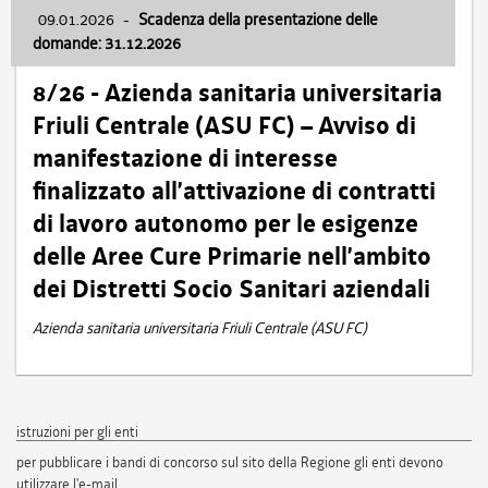
09.01.2026
-
Scadenza della presentazione delle
domande: 31.12.2026
8/26 - Azienda sanitaria universitaria
Friuli Centrale (ASU FC) – Avviso di
manifestazione di interesse
finalizzato all’attivazione di contratti
di lavoro autonomo per le esigenze
delle Aree Cure Primarie nell’ambito
dei Distretti Socio Sanitari aziendali
Azienda sanitaria universitaria Friuli Centrale (ASU FC)
istruzioni per gli enti
per pubblicare i bandi di concorso sul sito della Regione gli enti devono
utilizzare l'e-mail