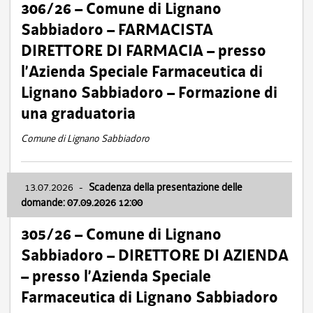
306/26 – Comune di Lignano
Sabbiadoro – FARMACISTA
DIRETTORE DI FARMACIA – presso
l’Azienda Speciale Farmaceutica di
Lignano Sabbiadoro – Formazione di
una graduatoria
Comune di Lignano Sabbiadoro
13.07.2026
-
Scadenza della presentazione delle
domande: 07.09.2026 12:00
305/26 – Comune di Lignano
Sabbiadoro – DIRETTORE DI AZIENDA
– presso l’Azienda Speciale
Farmaceutica di Lignano Sabbiadoro