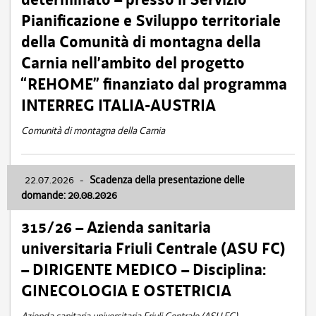
Pianificazione e Sviluppo territoriale
della Comunità di montagna della
Carnia nell’ambito del progetto
“REHOME” finanziato dal programma
INTERREG ITALIA-AUSTRIA
Comunità di montagna della Carnia
22.07.2026
-
Scadenza della presentazione delle
domande: 20.08.2026
315/26 – Azienda sanitaria
universitaria Friuli Centrale (ASU FC)
– DIRIGENTE MEDICO – Disciplina:
GINECOLOGIA E OSTETRICIA