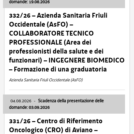
domande: 19.08.2026
332/26 – Azienda Sanitaria Friuli
Occidentale (AsFO) –
COLLABORATORE TECNICO
PROFESSIONALE (Area dei
professionisti della salute e dei
funzionari) – INGEGNERE BIOMEDICO
– Formazione di una graduatoria
Azienda Sanitaria Friuli Occidentale (AsFO)
04.08.2026
-
Scadenza della presentazione delle
domande: 03.09.2026
331/26 – Centro di Riferimento
Oncologico (CRO) di Aviano –