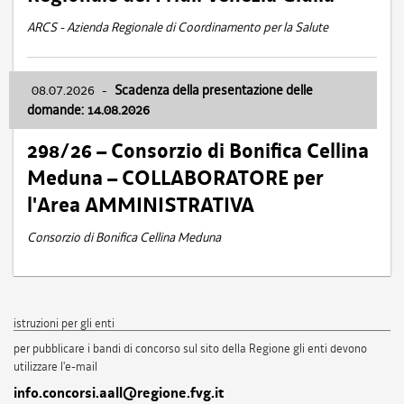
ARCS - Azienda Regionale di Coordinamento per la Salute
08.07.2026
-
Scadenza della presentazione delle
domande: 14.08.2026
298/26 – Consorzio di Bonifica Cellina
Meduna – COLLABORATORE per
l'Area AMMINISTRATIVA
Consorzio di Bonifica Cellina Meduna
istruzioni per gli enti
per pubblicare i bandi di concorso sul sito della Regione gli enti devono
utilizzare l'e-mail
info.concorsi.aall@regione.fvg.it