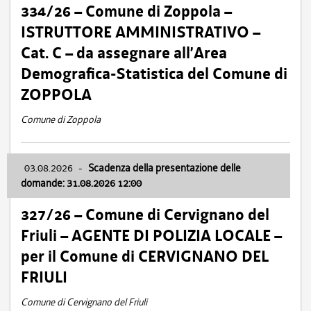
334/26 – Comune di Zoppola –
ISTRUTTORE AMMINISTRATIVO –
Cat. C – da assegnare all’Area
Demografica-Statistica del Comune di
ZOPPOLA
Comune di Zoppola
03.08.2026
-
Scadenza della presentazione delle
domande: 31.08.2026 12:00
327/26 – Comune di Cervignano del
Friuli – AGENTE DI POLIZIA LOCALE –
per il Comune di CERVIGNANO DEL
FRIULI
Comune di Cervignano del Friuli