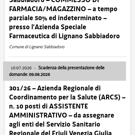
FARMACIA/MAGAZZINO – a tempo
parziale 50% ed indeterminato –
presso l’Azienda Speciale
Farmaceutica di Lignano Sabbiadoro
Comune di Lignano Sabbiadoro
10.07.2026
-
Scadenza della presentazione delle
domande: 09.08.2026
301/26 – Azienda Regionale di
Coordinamento per la Salute (ARCS) –
n. 10 posti di ASSISTENTE
AMMINISTRATIVO – da assegnare
agli enti del Servizio Sanitario
Regionale del Friuli Venezia Giulia