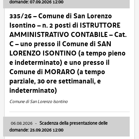
domande: 07.09.2026 12:00
335/26 – Comune di San Lorenzo
Isontino – n. 2 posti di ISTRUTTORE
AMMINISTRATIVO CONTABILE – Cat.
C – uno presso il Comune di SAN
LORENZO ISONTINO (a tempo pieno
e indeterminato) e uno presso il
Comune di MORARO (a tempo
parziale, 30 ore settimanali, e
indeterminato)
Comune di San Lorenzo Isontino
06.08.2026
-
Scadenza della presentazione delle
domande: 25.09.2026 12:00