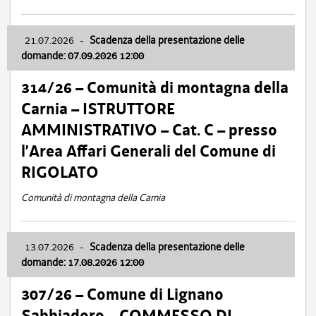
21.07.2026
-
Scadenza della presentazione delle
domande: 07.09.2026 12:00
314/26 – Comunità di montagna della
Carnia – ISTRUTTORE
AMMINISTRATIVO – Cat. C – presso
l’Area Affari Generali del Comune di
RIGOLATO
Comunità di montagna della Carnia
13.07.2026
-
Scadenza della presentazione delle
domande: 17.08.2026 12:00
307/26 – Comune di Lignano
Sabbiadoro – COMMESSO DI