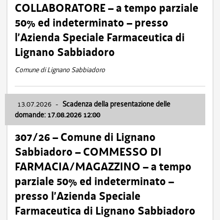
COLLABORATORE – a tempo parziale
50% ed indeterminato – presso
l’Azienda Speciale Farmaceutica di
Lignano Sabbiadoro
Comune di Lignano Sabbiadoro
13.07.2026
-
Scadenza della presentazione delle
domande: 17.08.2026 12:00
307/26 – Comune di Lignano
Sabbiadoro – COMMESSO DI
FARMACIA/MAGAZZINO – a tempo
parziale 50% ed indeterminato –
presso l’Azienda Speciale
Farmaceutica di Lignano Sabbiadoro