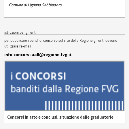
Comune di Lignano Sabbiadoro
istruzioni per gli enti
per pubblicare i bandi di concorso sul sito della Regione gli enti devono
utilizzare l'e-mail
info.concorsi.aall@regione.fvg.it
Concorsi in atto e conclusi, situazione delle graduatorie