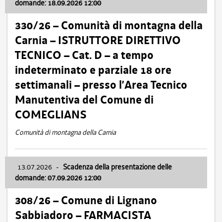
domande: 18.09.2026 12:00
330/26 – Comunità di montagna della
Carnia – ISTRUTTORE DIRETTIVO
TECNICO – Cat. D – a tempo
indeterminato e parziale 18 ore
settimanali – presso l’Area Tecnico
Manutentiva del Comune di
COMEGLIANS
Comunità di montagna della Carnia
13.07.2026
-
Scadenza della presentazione delle
domande: 07.09.2026 12:00
308/26 – Comune di Lignano
Sabbiadoro – FARMACISTA