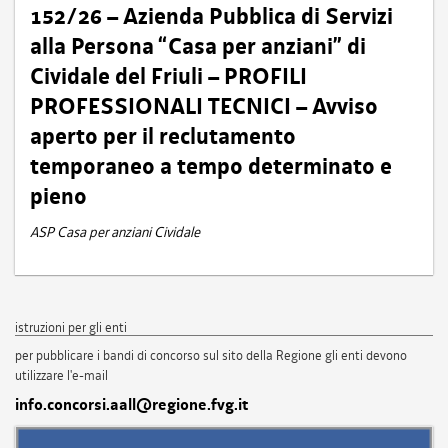
152/26 – Azienda Pubblica di Servizi
alla Persona “Casa per anziani” di
Cividale del Friuli – PROFILI
PROFESSIONALI TECNICI – Avviso
aperto per il reclutamento
temporaneo a tempo determinato e
pieno
ASP Casa per anziani Cividale
istruzioni per gli enti
per pubblicare i bandi di concorso sul sito della Regione gli enti devono
utilizzare l'e-mail
info.concorsi.aall@regione.fvg.it