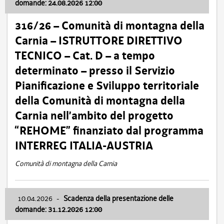
domande: 24.08.2026 12:00
316/26 – Comunità di montagna della
Carnia – ISTRUTTORE DIRETTIVO
TECNICO – Cat. D – a tempo
determinato – presso il Servizio
Pianificazione e Sviluppo territoriale
della Comunità di montagna della
Carnia nell’ambito del progetto
“REHOME” finanziato dal programma
INTERREG ITALIA-AUSTRIA
Comunità di montagna della Carnia
10.04.2026
-
Scadenza della presentazione delle
domande: 31.12.2026 12:00