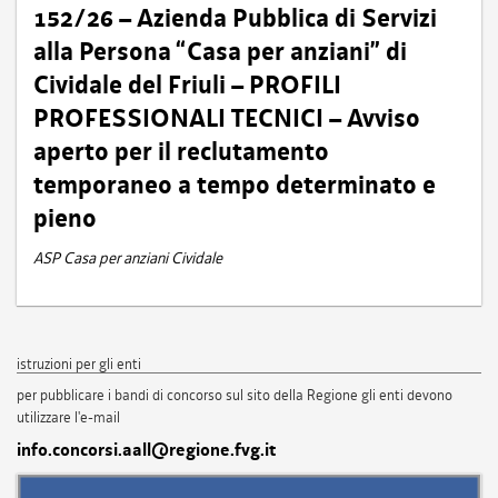
152/26 – Azienda Pubblica di Servizi
alla Persona “Casa per anziani” di
Cividale del Friuli – PROFILI
PROFESSIONALI TECNICI – Avviso
aperto per il reclutamento
temporaneo a tempo determinato e
pieno
ASP Casa per anziani Cividale
istruzioni per gli enti
per pubblicare i bandi di concorso sul sito della Regione gli enti devono
utilizzare l'e-mail
info.concorsi.aall@regione.fvg.it