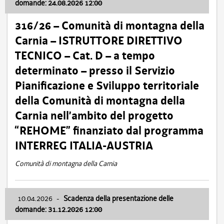
domande: 24.08.2026 12:00
316/26 – Comunità di montagna della
Carnia – ISTRUTTORE DIRETTIVO
TECNICO – Cat. D – a tempo
determinato – presso il Servizio
Pianificazione e Sviluppo territoriale
della Comunità di montagna della
Carnia nell’ambito del progetto
“REHOME” finanziato dal programma
INTERREG ITALIA-AUSTRIA
Comunità di montagna della Carnia
10.04.2026
-
Scadenza della presentazione delle
domande: 31.12.2026 12:00