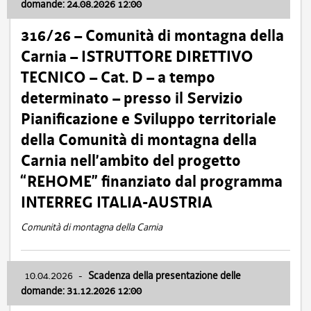
domande: 24.08.2026 12:00
316/26 – Comunità di montagna della
Carnia – ISTRUTTORE DIRETTIVO
TECNICO – Cat. D – a tempo
determinato – presso il Servizio
Pianificazione e Sviluppo territoriale
della Comunità di montagna della
Carnia nell’ambito del progetto
“REHOME” finanziato dal programma
INTERREG ITALIA-AUSTRIA
Comunità di montagna della Carnia
10.04.2026
-
Scadenza della presentazione delle
domande: 31.12.2026 12:00