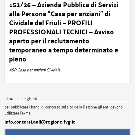
152/26 – Azienda Pubblica di Servizi
alla Persona “Casa per anziani” di
Cividale del Friuli – PROFILI
PROFESSIONALI TECNICI – Avviso
aperto per il reclutamento
temporaneo a tempo determinato e
pieno
ASP Casa per anziani Cividale
istruzioni per gli enti
per pubblicare i bandi di concorso sul sito della Regione gli enti devono
utilizzare l'e-mail
info.concorsi.aall@regione.fvg.it