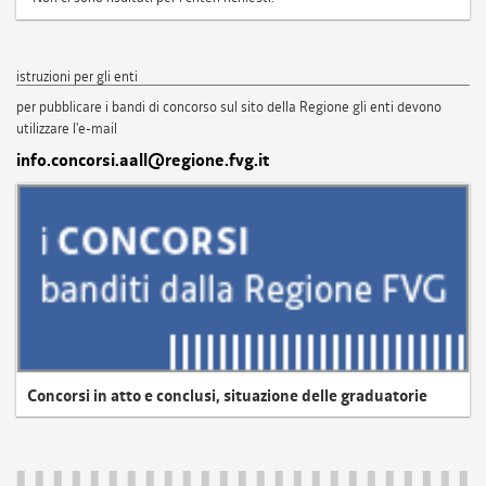
istruzioni per gli enti
per pubblicare i bandi di concorso sul sito della Regione gli enti devono
utilizzare l'e-mail
info.concorsi.aall@regione.fvg.it
Concorsi in atto e conclusi, situazione delle graduatorie