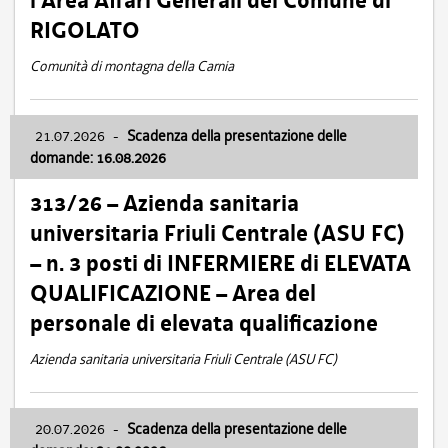
l’Area Affari Generali del Comune di
RIGOLATO
Comunità di montagna della Carnia
21.07.2026
-
Scadenza della presentazione delle
domande: 16.08.2026
313/26 – Azienda sanitaria
universitaria Friuli Centrale (ASU FC)
– n. 3 posti di INFERMIERE di ELEVATA
QUALIFICAZIONE – Area del
personale di elevata qualificazione
Azienda sanitaria universitaria Friuli Centrale (ASU FC)
20.07.2026
-
Scadenza della presentazione delle