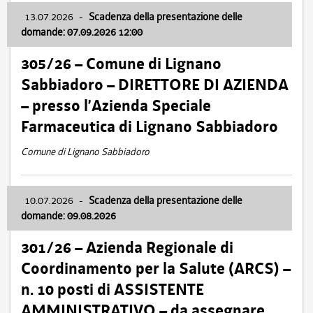
13.07.2026
-
Scadenza della presentazione delle
domande: 07.09.2026 12:00
305/26 – Comune di Lignano
Sabbiadoro – DIRETTORE DI AZIENDA
– presso l’Azienda Speciale
Farmaceutica di Lignano Sabbiadoro
Comune di Lignano Sabbiadoro
10.07.2026
-
Scadenza della presentazione delle
domande: 09.08.2026
301/26 – Azienda Regionale di
Coordinamento per la Salute (ARCS) –
n. 10 posti di ASSISTENTE
AMMINISTRATIVO – da assegnare