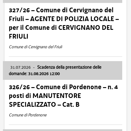
327/26 – Comune di Cervignano del
Friuli – AGENTE DI POLIZIA LOCALE –
per il Comune di CERVIGNANO DEL
FRIULI
Comune di Cervignano del Friuli
31.07.2026
-
Scadenza della presentazione delle
domande: 31.08.2026 12:00
326/26 – Comune di Pordenone – n. 4
posti di MANUTENTORE
SPECIALIZZATO – Cat. B
Comune di Pordenone