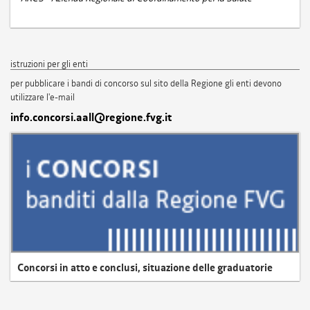
istruzioni per gli enti
per pubblicare i bandi di concorso sul sito della Regione gli enti devono
utilizzare l'e-mail
info.concorsi.aall@regione.fvg.it
Concorsi in atto e conclusi, situazione delle graduatorie