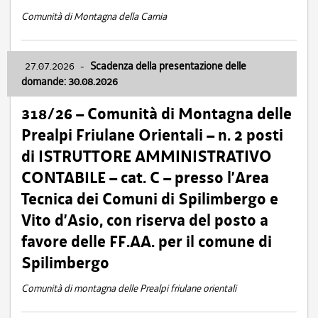
Comunità di Montagna della Carnia
27.07.2026
-
Scadenza della presentazione delle
domande: 30.08.2026
318/26 – Comunità di Montagna delle
Prealpi Friulane Orientali – n. 2 posti
di ISTRUTTORE AMMINISTRATIVO
CONTABILE – cat. C – presso l’Area
Tecnica dei Comuni di Spilimbergo e
Vito d’Asio, con riserva del posto a
favore delle FF.AA. per il comune di
Spilimbergo
Comunità di montagna delle Prealpi friulane orientali