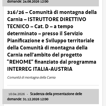
domande: 24.08.2026 12:00
316/26 – Comunità di montagna della
Carnia – ISTRUTTORE DIRETTIVO
TECNICO – Cat. D – a tempo
determinato – presso il Servizio
Pianificazione e Sviluppo territoriale
della Comunità di montagna della
Carnia nell’ambito del progetto
“REHOME” finanziato dal programma
INTERREG ITALIA-AUSTRIA
Comunità di montagna della Carnia
10.04.2026
-
Scadenza della presentazione delle
domande: 31.12.2026 12:00