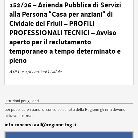
152/26 – Azienda Pubblica di Servizi
alla Persona “Casa per anziani” di
Cividale del Friuli – PROFILI
PROFESSIONALI TECNICI – Avviso
aperto per il reclutamento
temporaneo a tempo determinato e
pieno
ASP Casa per anziani Cividale
istruzioni per gli enti
per pubblicare i bandi di concorso sul sito della Regione gli enti devono
utilizzare l'e-mail
info.concorsi.aall@regione.fvg.it