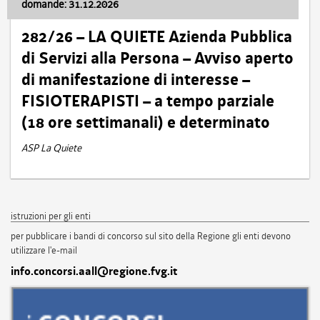
domande: 31.12.2026
282/26 – LA QUIETE Azienda Pubblica
di Servizi alla Persona – Avviso aperto
di manifestazione di interesse –
FISIOTERAPISTI – a tempo parziale
(18 ore settimanali) e determinato
ASP La Quiete
istruzioni per gli enti
per pubblicare i bandi di concorso sul sito della Regione gli enti devono
utilizzare l'e-mail
info.concorsi.aall@regione.fvg.it