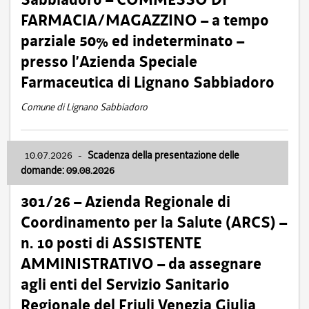
FARMACIA/MAGAZZINO – a tempo
parziale 50% ed indeterminato –
presso l’Azienda Speciale
Farmaceutica di Lignano Sabbiadoro
Comune di Lignano Sabbiadoro
10.07.2026
-
Scadenza della presentazione delle
domande: 09.08.2026
301/26 – Azienda Regionale di
Coordinamento per la Salute (ARCS) –
n. 10 posti di ASSISTENTE
AMMINISTRATIVO – da assegnare
agli enti del Servizio Sanitario
Regionale del Friuli Venezia Giulia