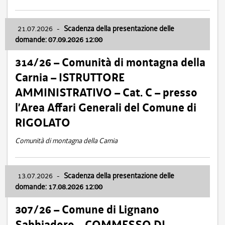
21.07.2026
-
Scadenza della presentazione delle
domande: 07.09.2026 12:00
314/26 – Comunità di montagna della
Carnia – ISTRUTTORE
AMMINISTRATIVO – Cat. C – presso
l’Area Affari Generali del Comune di
RIGOLATO
Comunità di montagna della Carnia
13.07.2026
-
Scadenza della presentazione delle
domande: 17.08.2026 12:00
307/26 – Comune di Lignano
Sabbiadoro – COMMESSO DI