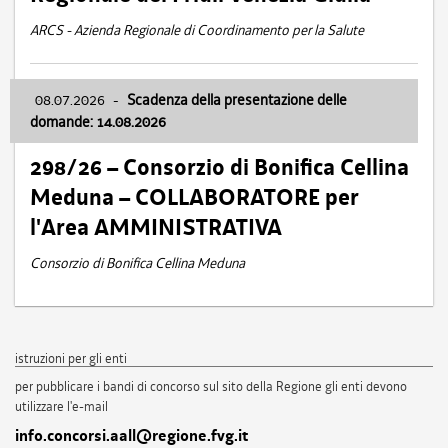
ARCS - Azienda Regionale di Coordinamento per la Salute
08.07.2026
-
Scadenza della presentazione delle
domande: 14.08.2026
298/26 – Consorzio di Bonifica Cellina
Meduna – COLLABORATORE per
l'Area AMMINISTRATIVA
Consorzio di Bonifica Cellina Meduna
istruzioni per gli enti
per pubblicare i bandi di concorso sul sito della Regione gli enti devono
utilizzare l'e-mail
info.concorsi.aall@regione.fvg.it