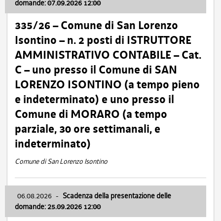
domande: 07.09.2026 12:00
335/26 – Comune di San Lorenzo
Isontino – n. 2 posti di ISTRUTTORE
AMMINISTRATIVO CONTABILE – Cat.
C – uno presso il Comune di SAN
LORENZO ISONTINO (a tempo pieno
e indeterminato) e uno presso il
Comune di MORARO (a tempo
parziale, 30 ore settimanali, e
indeterminato)
Comune di San Lorenzo Isontino
06.08.2026
-
Scadenza della presentazione delle
domande: 25.09.2026 12:00