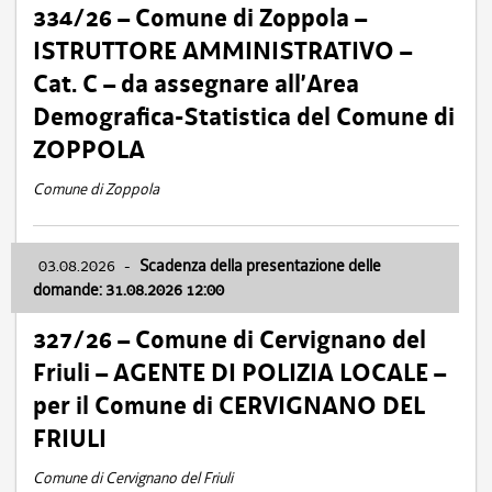
334/26 – Comune di Zoppola –
ISTRUTTORE AMMINISTRATIVO –
Cat. C – da assegnare all’Area
Demografica-Statistica del Comune di
ZOPPOLA
Comune di Zoppola
03.08.2026
-
Scadenza della presentazione delle
domande: 31.08.2026 12:00
327/26 – Comune di Cervignano del
Friuli – AGENTE DI POLIZIA LOCALE –
per il Comune di CERVIGNANO DEL
FRIULI
Comune di Cervignano del Friuli