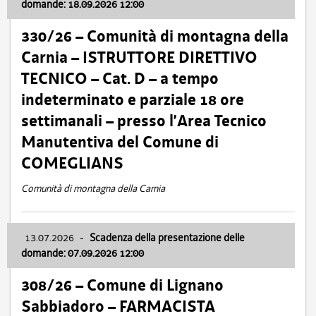
domande: 18.09.2026 12:00
330/26 – Comunità di montagna della
Carnia – ISTRUTTORE DIRETTIVO
TECNICO – Cat. D – a tempo
indeterminato e parziale 18 ore
settimanali – presso l’Area Tecnico
Manutentiva del Comune di
COMEGLIANS
Comunità di montagna della Carnia
13.07.2026
-
Scadenza della presentazione delle
domande: 07.09.2026 12:00
308/26 – Comune di Lignano
Sabbiadoro – FARMACISTA