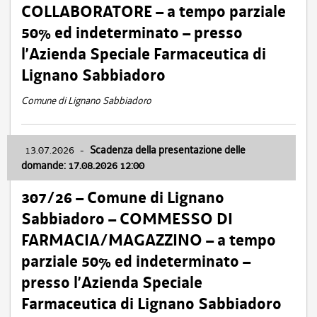
COLLABORATORE – a tempo parziale
50% ed indeterminato – presso
l’Azienda Speciale Farmaceutica di
Lignano Sabbiadoro
Comune di Lignano Sabbiadoro
13.07.2026
-
Scadenza della presentazione delle
domande: 17.08.2026 12:00
307/26 – Comune di Lignano
Sabbiadoro – COMMESSO DI
FARMACIA/MAGAZZINO – a tempo
parziale 50% ed indeterminato –
presso l’Azienda Speciale
Farmaceutica di Lignano Sabbiadoro