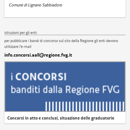
Comune di Lignano Sabbiadoro
istruzioni per gli enti
per pubblicare i bandi di concorso sul sito della Regione gli enti devono
utilizzare l'e-mail
info.concorsi.aall@regione.fvg.it
Concorsi in atto e conclusi, situazione delle graduatorie