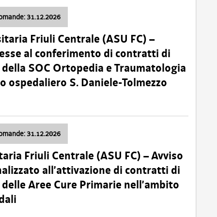
domande: 31.12.2026
itaria Friuli Centrale (ASU FC) –
esse al conferimento di contratti di
 della SOC Ortopedia e Traumatologia
dio ospedaliero S. Daniele-Tolmezzo
domande: 31.12.2026
taria Friuli Centrale (ASU FC) – Avviso
alizzato all’attivazione di contratti di
delle Aree Cure Primarie nell’ambito
dali