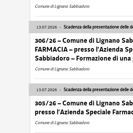
Comune di Lignano Sabbiadoro
13.07.2026
-
Scadenza della presentazione delle 
306/26 – Comune di Lignano Sa
FARMACIA – presso l’Azienda Spe
Sabbiadoro – Formazione di una
Comune di Lignano Sabbiadoro
13.07.2026
-
Scadenza della presentazione delle 
305/26 – Comune di Lignano Sa
presso l’Azienda Speciale Farma
Comune di Lignano Sabbiadoro