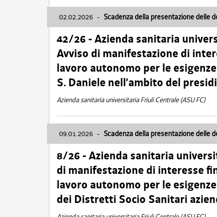
02.02.2026
-
Scadenza della presentazione delle 
42/26 - Azienda sanitaria univers
Avviso di manifestazione di inter
lavoro autonomo per le esigenze
S. Daniele nell’ambito del presi
Azienda sanitaria universitaria Friuli Centrale (ASU FC)
09.01.2026
-
Scadenza della presentazione delle 
8/26 - Azienda sanitaria universi
di manifestazione di interesse fin
lavoro autonomo per le esigenze 
dei Distretti Socio Sanitari azien
Azienda sanitaria universitaria Friuli Centrale (ASU FC)