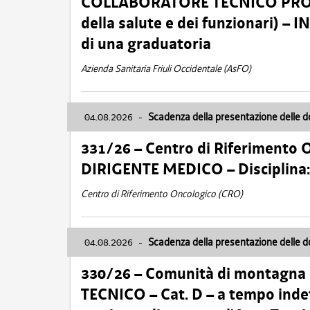
COLLABORATORE TECNICO PROFE
della salute e dei funzionari)
di una graduatoria
Azienda Sanitaria Friuli Occidentale (AsFO)
04.08.2026
-
Scadenza della presentazione delle 
331/26 – Centro di Riferimento 
DIRIGENTE MEDICO – Disciplin
Centro di Riferimento Oncologico (CRO)
04.08.2026
-
Scadenza della presentazione delle 
330/26 – Comunità di montagna
TECNICO – Cat. D – a tempo inde