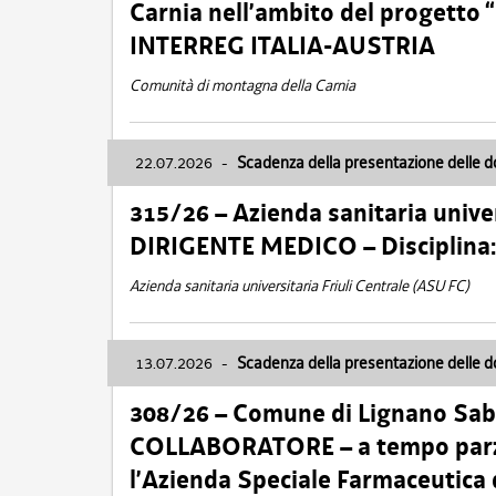
Carnia nell’ambito del progett
INTERREG ITALIA-AUSTRIA
Comunità di montagna della Carnia
22.07.2026
-
Scadenza della presentazione delle 
315/26 – Azienda sanitaria univer
DIRIGENTE MEDICO – Disciplin
Azienda sanitaria universitaria Friuli Centrale (ASU FC)
13.07.2026
-
Scadenza della presentazione delle 
308/26 – Comune di Lignano Sa
COLLABORATORE – a tempo parzi
l’Azienda Speciale Farmaceutica