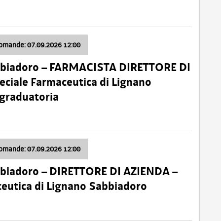
domande: 07.09.2026 12:00
bbiadoro – FARMACISTA DIRETTORE DI
ciale Farmaceutica di Lignano
 graduatoria
domande: 07.09.2026 12:00
bbiadoro – DIRETTORE DI AZIENDA –
ceutica di Lignano Sabbiadoro