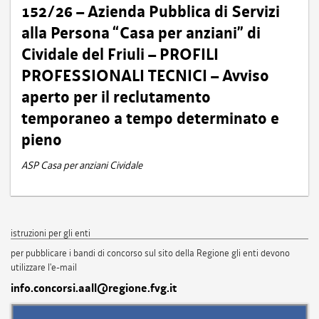
152/26 – Azienda Pubblica di Servizi
alla Persona “Casa per anziani” di
Cividale del Friuli – PROFILI
PROFESSIONALI TECNICI – Avviso
aperto per il reclutamento
temporaneo a tempo determinato e
pieno
ASP Casa per anziani Cividale
istruzioni per gli enti
per pubblicare i bandi di concorso sul sito della Regione gli enti devono
utilizzare l'e-mail
info.concorsi.aall@regione.fvg.it