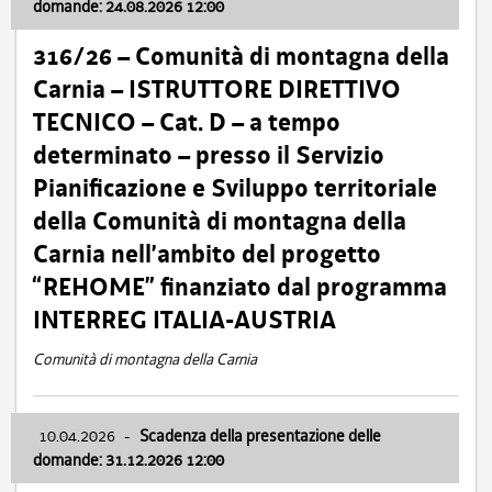
domande: 24.08.2026 12:00
316/26 – Comunità di montagna della
Carnia – ISTRUTTORE DIRETTIVO
TECNICO – Cat. D – a tempo
determinato – presso il Servizio
Pianificazione e Sviluppo territoriale
della Comunità di montagna della
Carnia nell’ambito del progetto
“REHOME” finanziato dal programma
INTERREG ITALIA-AUSTRIA
Comunità di montagna della Carnia
10.04.2026
-
Scadenza della presentazione delle
domande: 31.12.2026 12:00