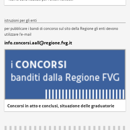
istruzioni per gli enti
per pubblicare i bandi di concorso sul sito della Regione gli enti devono
utilizzare l'e-mail
info.concorsi.aall@regione.fvg.it
Concorsi in atto e conclusi, situazione delle graduatorie