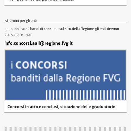
istruzioni per gli enti
per pubblicare i bandi di concorso sul sito della Regione gli enti devono
utilizzare l'e-mail
info.concorsi.aall@regione.fvg.it
Concorsi in atto e conclusi, situazione delle graduatorie