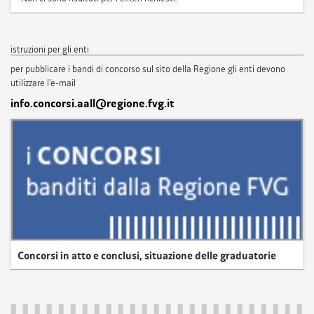
istruzioni per gli enti
per pubblicare i bandi di concorso sul sito della Regione gli enti devono
utilizzare l'e-mail
info.concorsi.aall@regione.fvg.it
Concorsi in atto e conclusi, situazione delle graduatorie