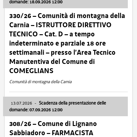
domande: 18.09.2026 12:00
330/26 – Comunità di montagna della
Carnia – ISTRUTTORE DIRETTIVO
TECNICO – Cat. D – a tempo
indeterminato e parziale 18 ore
settimanali – presso l’Area Tecnico
Manutentiva del Comune di
COMEGLIANS
Comunità di montagna della Carnia
13.07.2026
-
Scadenza della presentazione delle
domande: 07.09.2026 12:00
308/26 – Comune di Lignano
Sabbiadoro – FARMACISTA