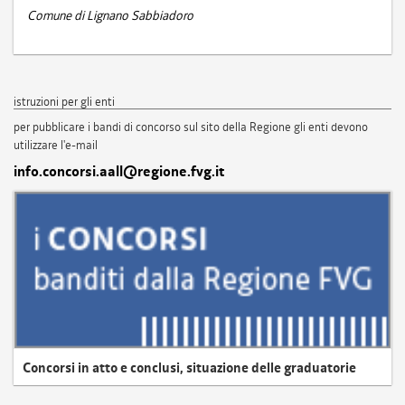
Comune di Lignano Sabbiadoro
istruzioni per gli enti
per pubblicare i bandi di concorso sul sito della Regione gli enti devono
utilizzare l'e-mail
info.concorsi.aall@regione.fvg.it
Concorsi in atto e conclusi, situazione delle graduatorie