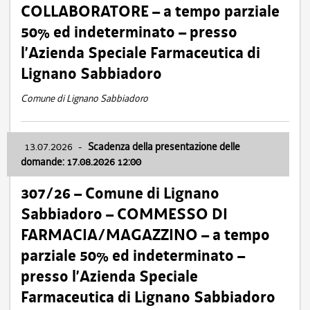
COLLABORATORE – a tempo parziale
50% ed indeterminato – presso
l’Azienda Speciale Farmaceutica di
Lignano Sabbiadoro
Comune di Lignano Sabbiadoro
13.07.2026
-
Scadenza della presentazione delle
domande: 17.08.2026 12:00
307/26 – Comune di Lignano
Sabbiadoro – COMMESSO DI
FARMACIA/MAGAZZINO – a tempo
parziale 50% ed indeterminato –
presso l’Azienda Speciale
Farmaceutica di Lignano Sabbiadoro