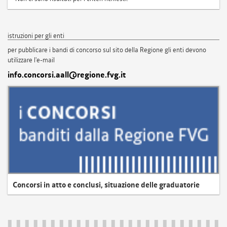
istruzioni per gli enti
per pubblicare i bandi di concorso sul sito della Regione gli enti devono
utilizzare l'e-mail
info.concorsi.aall@regione.fvg.it
Concorsi in atto e conclusi, situazione delle graduatorie