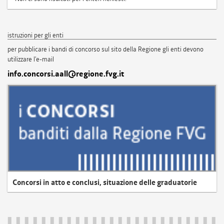
istruzioni per gli enti
per pubblicare i bandi di concorso sul sito della Regione gli enti devono
utilizzare l'e-mail
info.concorsi.aall@regione.fvg.it
Concorsi in atto e conclusi, situazione delle graduatorie