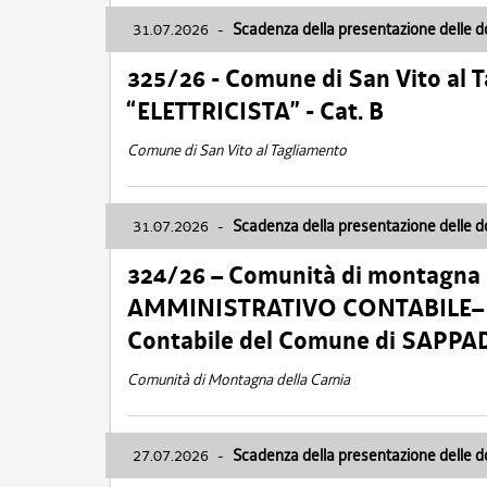
31.07.2026
-
Scadenza della presentazione delle 
325/26 - Comune di San Vito al
“ELETTRICISTA” - Cat. B
Comune di San Vito al Tagliamento
31.07.2026
-
Scadenza della presentazione delle 
324/26 – Comunità di montagna 
AMMINISTRATIVO CONTABILE– Cat.
Contabile del Comune di SAPPA
Comunità di Montagna della Carnia
27.07.2026
-
Scadenza della presentazione delle 