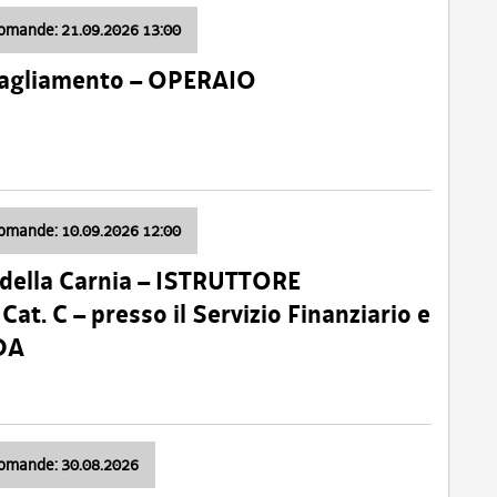
domande: 21.09.2026 13:00
 Tagliamento – OPERAIO
domande: 10.09.2026 12:00
della Carnia – ISTRUTTORE
 C – presso il Servizio Finanziario e
DA
domande: 30.08.2026