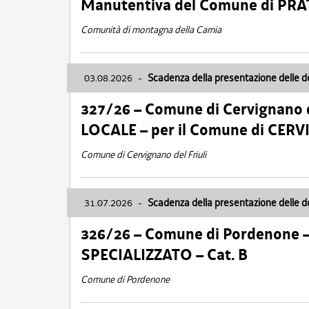
Manutentiva del Comune di PR
Comunità di montagna della Carnia
03.08.2026
-
Scadenza della presentazione delle 
327/26 – Comune di Cervignano d
LOCALE – per il Comune di CER
Comune di Cervignano del Friuli
31.07.2026
-
Scadenza della presentazione delle 
326/26 – Comune di Pordenone 
SPECIALIZZATO – Cat. B
Comune di Pordenone