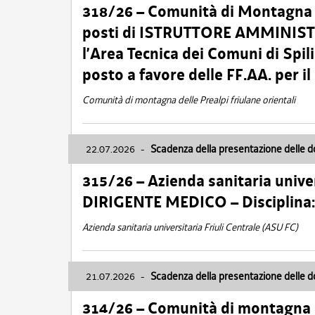
318/26 – Comunità di Montagna de
posti di ISTRUTTORE AMMINISTR
l’Area Tecnica dei Comuni di Spil
posto a favore delle FF.AA. per 
Comunità di montagna delle Prealpi friulane orientali
22.07.2026
-
Scadenza della presentazione delle 
315/26 – Azienda sanitaria univer
DIRIGENTE MEDICO – Disciplin
Azienda sanitaria universitaria Friuli Centrale (ASU FC)
21.07.2026
-
Scadenza della presentazione delle 
314/26 – Comunità di montagna 