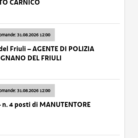
ATO CARNICO
domande: 31.08.2026 12:00
el Friuli – AGENTE DI POLIZIA
VIGNANO DEL FRIULI
domande: 31.08.2026 12:00
– n. 4 posti di MANUTENTORE