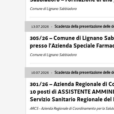
Comune di Lignano Sabbiadoro
13.07.2026
-
Scadenza della presentazione delle 
305/26 – Comune di Lignano Sa
presso l’Azienda Speciale Farma
Comune di Lignano Sabbiadoro
10.07.2026
-
Scadenza della presentazione delle 
301/26 – Azienda Regionale di C
10 posti di ASSISTENTE AMMINIS
Servizio Sanitario Regionale del 
ARCS - Azienda Regionale di Coordinamento per la Salut