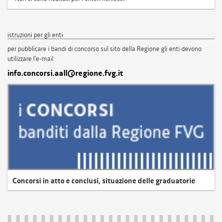
istruzioni per gli enti
per pubblicare i bandi di concorso sul sito della Regione gli enti devono
utilizzare l'e-mail
info.concorsi.aall@regione.fvg.it
Concorsi in atto e conclusi, situazione delle graduatorie