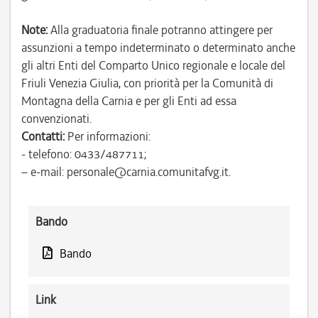
Note:
Alla graduatoria finale potranno attingere per
assunzioni a tempo indeterminato o determinato anche
gli altri Enti del Comparto Unico regionale e locale del
Friuli Venezia Giulia, con priorità per la Comunità di
Montagna della Carnia e per gli Enti ad essa
convenzionati.
Contatti:
Per informazioni:
- telefono: 0433/487711;
– e-mail: personale@carnia.comunitafvg.it.
Bando
Bando
Link