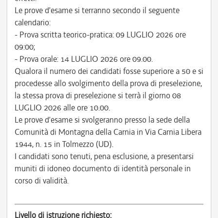
Le prove d’esame si terranno secondo il seguente
calendario:
- Prova scritta teorico-pratica: 09 LUGLIO 2026 ore
09:00;
- Prova orale: 14 LUGLIO 2026 ore 09.00.
Qualora il numero dei candidati fosse superiore a 50 e si
procedesse allo svolgimento della prova di preselezione,
la stessa prova di preselezione si terrà il giorno 08
LUGLIO 2026 alle ore 10.00.
Le prove d’esame si svolgeranno presso la sede della
Comunità di Montagna della Carnia in Via Carnia Libera
1944, n. 15 in Tolmezzo (UD).
I candidati sono tenuti, pena esclusione, a presentarsi
muniti di idoneo documento di identità personale in
corso di validità.
Livello di istruzione richiesto: