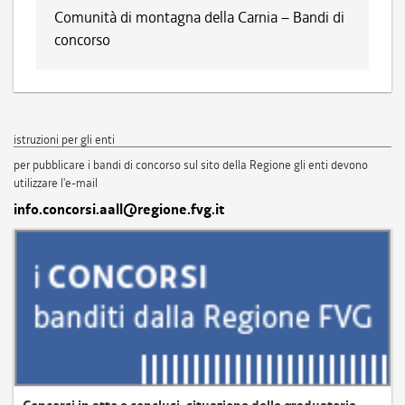
Comunità di montagna della Carnia – Bandi di
concorso
istruzioni per gli enti
per pubblicare i bandi di concorso sul sito della Regione gli enti devono
utilizzare l'e-mail
info.concorsi.aall@regione.fvg.it