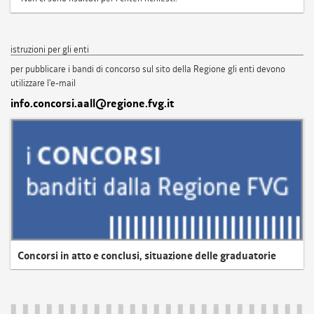
istruzioni per gli enti
per pubblicare i bandi di concorso sul sito della Regione gli enti devono
utilizzare l'e-mail
info.concorsi.aall@regione.fvg.it
Concorsi in atto e conclusi, situazione delle graduatorie