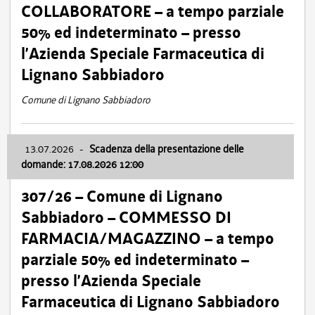
COLLABORATORE – a tempo parziale
50% ed indeterminato – presso
l’Azienda Speciale Farmaceutica di
Lignano Sabbiadoro
Comune di Lignano Sabbiadoro
13.07.2026
-
Scadenza della presentazione delle
domande: 17.08.2026 12:00
307/26 – Comune di Lignano
Sabbiadoro – COMMESSO DI
FARMACIA/MAGAZZINO – a tempo
parziale 50% ed indeterminato –
presso l’Azienda Speciale
Farmaceutica di Lignano Sabbiadoro