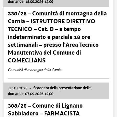
domande: 18.09.2026 12:00
330/26 – Comunità di montagna della
Carnia – ISTRUTTORE DIRETTIVO
TECNICO – Cat. D – a tempo
indeterminato e parziale 18 ore
settimanali – presso l’Area Tecnico
Manutentiva del Comune di
COMEGLIANS
Comunità di montagna della Carnia
13.07.2026
-
Scadenza della presentazione delle
domande: 07.09.2026 12:00
308/26 – Comune di Lignano
Sabbiadoro – FARMACISTA