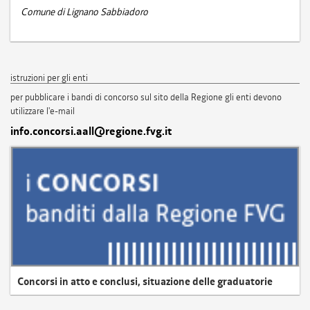
Comune di Lignano Sabbiadoro
istruzioni per gli enti
per pubblicare i bandi di concorso sul sito della Regione gli enti devono
utilizzare l'e-mail
info.concorsi.aall@regione.fvg.it
Concorsi in atto e conclusi, situazione delle graduatorie