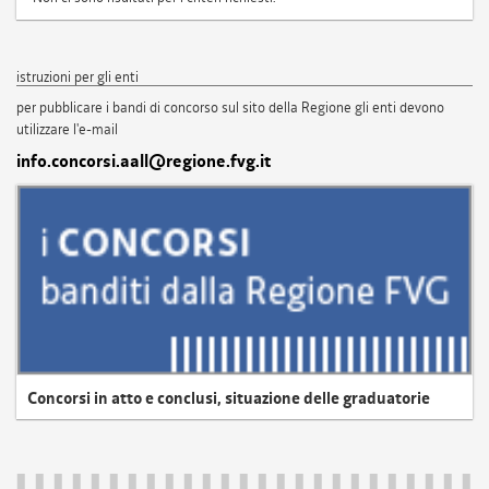
istruzioni per gli enti
per pubblicare i bandi di concorso sul sito della Regione gli enti devono
utilizzare l'e-mail
info.concorsi.aall@regione.fvg.it
Concorsi in atto e conclusi, situazione delle graduatorie