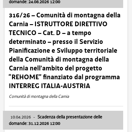
domande: 24.08.2026 12:00
316/26 – Comunità di montagna della
Carnia – ISTRUTTORE DIRETTIVO
TECNICO – Cat. D – a tempo
determinato – presso il Servizio
Pianificazione e Sviluppo territoriale
della Comunità di montagna della
Carnia nell’ambito del progetto
“REHOME” finanziato dal programma
INTERREG ITALIA-AUSTRIA
Comunità di montagna della Carnia
10.04.2026
-
Scadenza della presentazione delle
domande: 31.12.2026 12:00