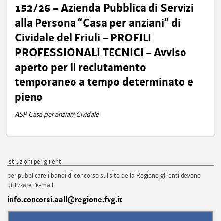
152/26 – Azienda Pubblica di Servizi
alla Persona “Casa per anziani” di
Cividale del Friuli – PROFILI
PROFESSIONALI TECNICI – Avviso
aperto per il reclutamento
temporaneo a tempo determinato e
pieno
ASP Casa per anziani Cividale
istruzioni per gli enti
per pubblicare i bandi di concorso sul sito della Regione gli enti devono
utilizzare l'e-mail
info.concorsi.aall@regione.fvg.it