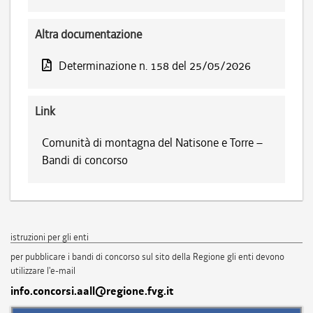
Altra documentazione
Determinazione n. 158 del 25/05/2026
Link
Comunità di montagna del Natisone e Torre –
Bandi di concorso
istruzioni per gli enti
per pubblicare i bandi di concorso sul sito della Regione gli enti devono
utilizzare l'e-mail
info.concorsi.aall@regione.fvg.it