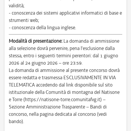
validità;
- conoscenza dei sistemi applicativi informatici di base e
strumenti web;
- conoscenza della lingua inglese.
Modalità di presentazione:
La domanda di ammissione
alla selezione dovrà pervenire, pena l’esclusione dalla
stessa, entro i seguenti termini perentori: dal 1 giugno
2026 al 24 giugno 2026 – ore 23:59.
La domanda di ammissione al presente concorso dovrà
essere redatta e trasmessa ESCLUSIVAMENTE IN VIA
TELEMATICA accedendo dal link disponibile sul sito
istituzionale della Comunità di montagna del Natisone
e Torre (https://natisone-torre.comunitafvg.it) –
Sezione Amministrazione Trasparente – Bandi di
concorso, nella pagina dedicata al concorso (vedi
bando).