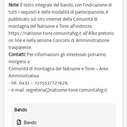
Note:
Il testo integrale del bando, con l’indicazione di
tutti i requisiti e delle modalità di partecipazione, è
pubblicato sul sito internet della Comunità di
montagna del Natisone e Torre all’indirizzo:
https://natisone-torre.comunitafvg.it all’Albo pretorio
on line e nella sezione Concorsi di Amministrazione
trasparente.
Contatti:
Per informazioni gli interessati potranno
rivolgersi a:
Comunità di montagna del Natisone e Torre – Area
Amministrativa:
- tel.: 0432 – 727552/727629;
- e-mail: segreteria@natisone-torre.comunitafvg.it.
Bando
Bando