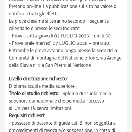
Pretorio on-line. La pubblicazione sul sito ha valore di
notifica a tutti gli effetti.
Le prove d’esame si terranno secondo il seguente
calendario e presso le sedi indicate:
- Prova scritta giovedì 02 LUGLIO 2026 – ore 9:30;
- Prova orale martedì 07 LUGLIO 2026 – ore 9:30.
Entrambe le prove avranno luogo presso la sede della
Comunità di montagna del Natisone e Torre, via Arengo
della Slavia n. 1 a San Pietro al Natisone.
Livello di istruzione richiesto:
Diploma scuola media superiore
Titolo di studio richiesto:
Diploma di scuola media
superiore quinquennale che permetta l’accesso
all’Università, senza limitazioni.
Requisiti richiesti:
- possesso di patente di guida cat. B, non soggetta a
provvedimenti di revoca e/o sospensione, in corso di