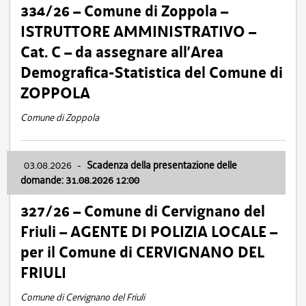
334/26 – Comune di Zoppola –
ISTRUTTORE AMMINISTRATIVO –
Cat. C – da assegnare all’Area
Demografica-Statistica del Comune di
ZOPPOLA
Comune di Zoppola
03.08.2026
-
Scadenza della presentazione delle
domande: 31.08.2026 12:00
327/26 – Comune di Cervignano del
Friuli – AGENTE DI POLIZIA LOCALE –
per il Comune di CERVIGNANO DEL
FRIULI
Comune di Cervignano del Friuli