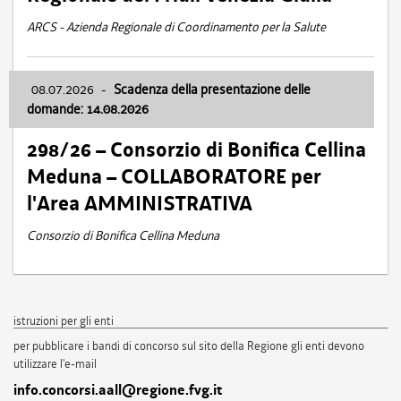
ARCS - Azienda Regionale di Coordinamento per la Salute
08.07.2026
-
Scadenza della presentazione delle
domande: 14.08.2026
298/26 – Consorzio di Bonifica Cellina
Meduna – COLLABORATORE per
l'Area AMMINISTRATIVA
Consorzio di Bonifica Cellina Meduna
istruzioni per gli enti
per pubblicare i bandi di concorso sul sito della Regione gli enti devono
utilizzare l'e-mail
info.concorsi.aall@regione.fvg.it