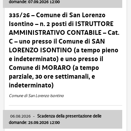
domande: 07.09.2026 12:00
335/26 – Comune di San Lorenzo
Isontino – n. 2 posti di ISTRUTTORE
AMMINISTRATIVO CONTABILE – Cat.
C – uno presso il Comune di SAN
LORENZO ISONTINO (a tempo pieno
e indeterminato) e uno presso il
Comune di MORARO (a tempo
parziale, 30 ore settimanali, e
indeterminato)
Comune di San Lorenzo Isontino
06.08.2026
-
Scadenza della presentazione delle
domande: 25.09.2026 12:00