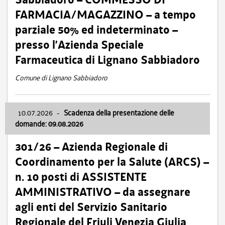
FARMACIA/MAGAZZINO – a tempo
parziale 50% ed indeterminato –
presso l’Azienda Speciale
Farmaceutica di Lignano Sabbiadoro
Comune di Lignano Sabbiadoro
10.07.2026
-
Scadenza della presentazione delle
domande: 09.08.2026
301/26 – Azienda Regionale di
Coordinamento per la Salute (ARCS) –
n. 10 posti di ASSISTENTE
AMMINISTRATIVO – da assegnare
agli enti del Servizio Sanitario
Regionale del Friuli Venezia Giulia