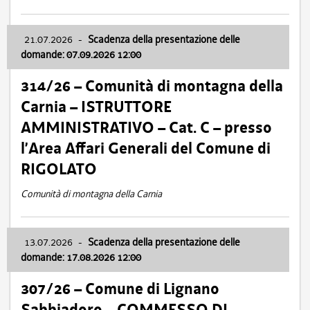
21.07.2026
-
Scadenza della presentazione delle
domande: 07.09.2026 12:00
314/26 – Comunità di montagna della
Carnia – ISTRUTTORE
AMMINISTRATIVO – Cat. C – presso
l’Area Affari Generali del Comune di
RIGOLATO
Comunità di montagna della Carnia
13.07.2026
-
Scadenza della presentazione delle
domande: 17.08.2026 12:00
307/26 – Comune di Lignano
Sabbiadoro – COMMESSO DI