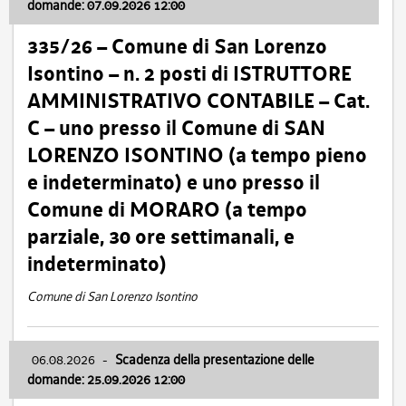
domande: 07.09.2026 12:00
335/26 – Comune di San Lorenzo
Isontino – n. 2 posti di ISTRUTTORE
AMMINISTRATIVO CONTABILE – Cat.
C – uno presso il Comune di SAN
LORENZO ISONTINO (a tempo pieno
e indeterminato) e uno presso il
Comune di MORARO (a tempo
parziale, 30 ore settimanali, e
indeterminato)
Comune di San Lorenzo Isontino
06.08.2026
-
Scadenza della presentazione delle
domande: 25.09.2026 12:00