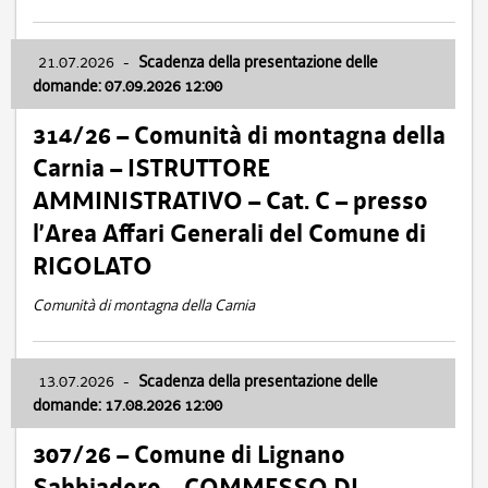
21.07.2026
-
Scadenza della presentazione delle
domande: 07.09.2026 12:00
314/26 – Comunità di montagna della
Carnia – ISTRUTTORE
AMMINISTRATIVO – Cat. C – presso
l’Area Affari Generali del Comune di
RIGOLATO
Comunità di montagna della Carnia
13.07.2026
-
Scadenza della presentazione delle
domande: 17.08.2026 12:00
307/26 – Comune di Lignano
Sabbiadoro – COMMESSO DI