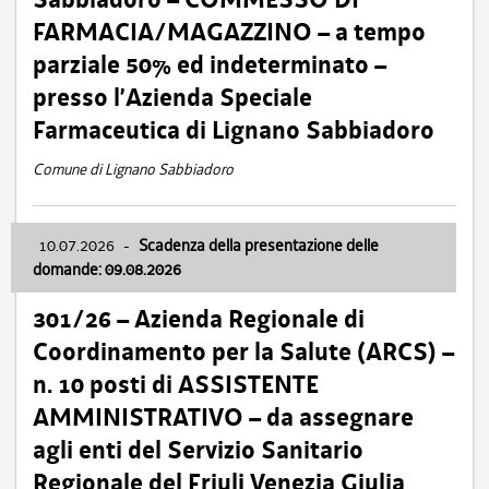
FARMACIA/MAGAZZINO – a tempo
parziale 50% ed indeterminato –
presso l’Azienda Speciale
Farmaceutica di Lignano Sabbiadoro
Comune di Lignano Sabbiadoro
10.07.2026
-
Scadenza della presentazione delle
domande: 09.08.2026
301/26 – Azienda Regionale di
Coordinamento per la Salute (ARCS) –
n. 10 posti di ASSISTENTE
AMMINISTRATIVO – da assegnare
agli enti del Servizio Sanitario
Regionale del Friuli Venezia Giulia