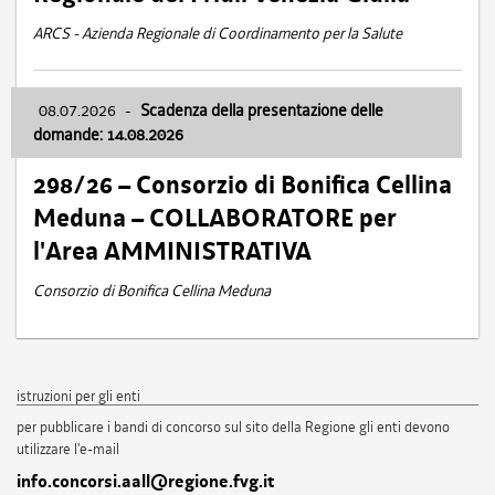
ARCS - Azienda Regionale di Coordinamento per la Salute
08.07.2026
-
Scadenza della presentazione delle
domande: 14.08.2026
298/26 – Consorzio di Bonifica Cellina
Meduna – COLLABORATORE per
l'Area AMMINISTRATIVA
Consorzio di Bonifica Cellina Meduna
istruzioni per gli enti
per pubblicare i bandi di concorso sul sito della Regione gli enti devono
utilizzare l'e-mail
info.concorsi.aall@regione.fvg.it