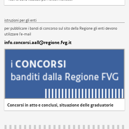
istruzioni per gli enti
per pubblicare i bandi di concorso sul sito della Regione gli enti devono
utilizzare l'e-mail
info.concorsi.aall@regione.fvg.it
Concorsi in atto e conclusi, situazione delle graduatorie