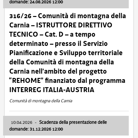
domande: 24.08.2026 12:00
316/26 – Comunità di montagna della
Carnia – ISTRUTTORE DIRETTIVO
TECNICO – Cat. D – a tempo
determinato – presso il Servizio
Pianificazione e Sviluppo territoriale
della Comunità di montagna della
Carnia nell’ambito del progetto
“REHOME” finanziato dal programma
INTERREG ITALIA-AUSTRIA
Comunità di montagna della Carnia
10.04.2026
-
Scadenza della presentazione delle
domande: 31.12.2026 12:00