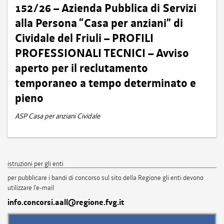
152/26 – Azienda Pubblica di Servizi
alla Persona “Casa per anziani” di
Cividale del Friuli – PROFILI
PROFESSIONALI TECNICI – Avviso
aperto per il reclutamento
temporaneo a tempo determinato e
pieno
ASP Casa per anziani Cividale
istruzioni per gli enti
per pubblicare i bandi di concorso sul sito della Regione gli enti devono
utilizzare l'e-mail
info.concorsi.aall@regione.fvg.it