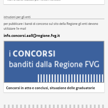
istruzioni per gli enti
per pubblicare i bandi di concorso sul sito della Regione gli enti devono
utilizzare l'e-mail
info.concorsi.aall@regione.fvg.it
Concorsi in atto e conclusi, situazione delle graduatorie