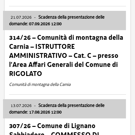
21.07.2026
-
Scadenza della presentazione delle
domande: 07.09.2026 12:00
314/26 – Comunità di montagna della
Carnia – ISTRUTTORE
AMMINISTRATIVO – Cat. C – presso
l’Area Affari Generali del Comune di
RIGOLATO
Comunità di montagna della Carnia
13.07.2026
-
Scadenza della presentazione delle
domande: 17.08.2026 12:00
307/26 – Comune di Lignano
Sabbiadoro – COMMESSO DI