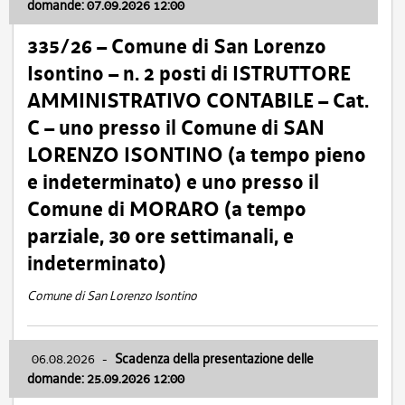
domande: 07.09.2026 12:00
335/26 – Comune di San Lorenzo
Isontino – n. 2 posti di ISTRUTTORE
AMMINISTRATIVO CONTABILE – Cat.
C – uno presso il Comune di SAN
LORENZO ISONTINO (a tempo pieno
e indeterminato) e uno presso il
Comune di MORARO (a tempo
parziale, 30 ore settimanali, e
indeterminato)
Comune di San Lorenzo Isontino
06.08.2026
-
Scadenza della presentazione delle
domande: 25.09.2026 12:00