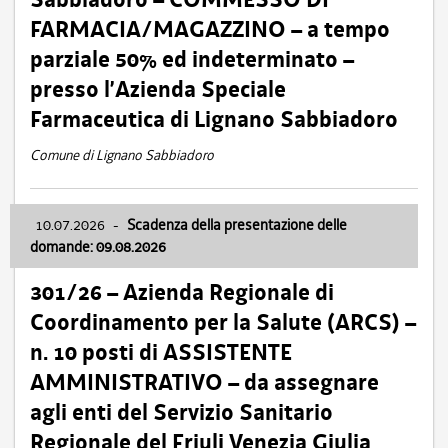
FARMACIA/MAGAZZINO – a tempo
parziale 50% ed indeterminato –
presso l’Azienda Speciale
Farmaceutica di Lignano Sabbiadoro
Comune di Lignano Sabbiadoro
10.07.2026
-
Scadenza della presentazione delle
domande: 09.08.2026
301/26 – Azienda Regionale di
Coordinamento per la Salute (ARCS) –
n. 10 posti di ASSISTENTE
AMMINISTRATIVO – da assegnare
agli enti del Servizio Sanitario
Regionale del Friuli Venezia Giulia