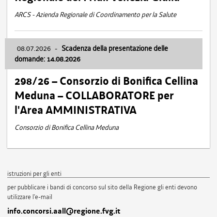
ARCS - Azienda Regionale di Coordinamento per la Salute
08.07.2026
-
Scadenza della presentazione delle
domande: 14.08.2026
298/26 – Consorzio di Bonifica Cellina
Meduna – COLLABORATORE per
l'Area AMMINISTRATIVA
Consorzio di Bonifica Cellina Meduna
istruzioni per gli enti
per pubblicare i bandi di concorso sul sito della Regione gli enti devono
utilizzare l'e-mail
info.concorsi.aall@regione.fvg.it