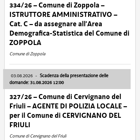
334/26 – Comune di Zoppola –
ISTRUTTORE AMMINISTRATIVO –
Cat. C – da assegnare all’Area
Demografica-Statistica del Comune di
ZOPPOLA
Comune di Zoppola
03.08.2026
-
Scadenza della presentazione delle
domande: 31.08.2026 12:00
327/26 – Comune di Cervignano del
Friuli – AGENTE DI POLIZIA LOCALE –
per il Comune di CERVIGNANO DEL
FRIULI
Comune di Cervignano del Friuli