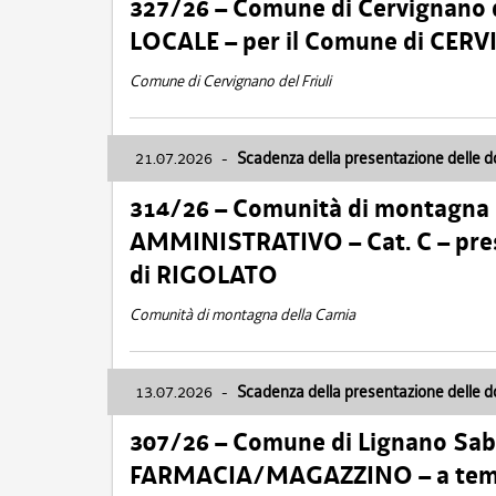
327/26 – Comune di Cervignano d
LOCALE – per il Comune di CER
Comune di Cervignano del Friuli
21.07.2026
-
Scadenza della presentazione delle 
314/26 – Comunità di montagna 
AMMINISTRATIVO – Cat. C – pres
di RIGOLATO
Comunità di montagna della Carnia
13.07.2026
-
Scadenza della presentazione delle 
307/26 – Comune di Lignano S
FARMACIA/MAGAZZINO – a tempo