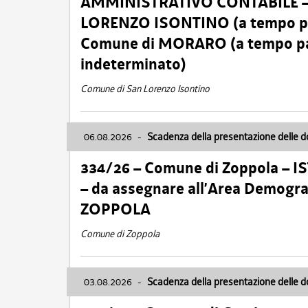
AMMINISTRATIVO CONTABILE – Ca
LORENZO ISONTINO (a tempo pien
Comune di MORARO (a tempo parz
indeterminato)
Comune di San Lorenzo Isontino
06.08.2026
-
Scadenza della presentazione delle 
334/26 – Comune di Zoppola – 
– da assegnare all’Area Demogra
ZOPPOLA
Comune di Zoppola
03.08.2026
-
Scadenza della presentazione delle 