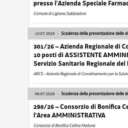
presso l’Azienda Speciale Farma
Comune di Lignano Sabbiadoro
10.07.2026
-
Scadenza della presentazione delle 
301/26 – Azienda Regionale di C
10 posti di ASSISTENTE AMMINIS
Servizio Sanitario Regionale del 
ARCS - Azienda Regionale di Coordinamento per la Salut
08.07.2026
-
Scadenza della presentazione delle 
298/26 – Consorzio di Bonifica
l'Area AMMINISTRATIVA
Consorzio di Bonifica Cellina Meduna