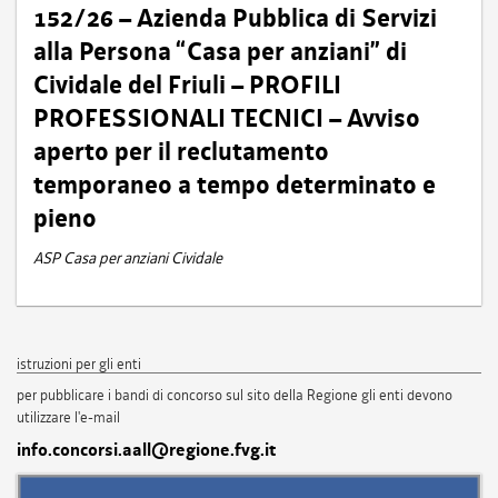
152/26 – Azienda Pubblica di Servizi
alla Persona “Casa per anziani” di
Cividale del Friuli – PROFILI
PROFESSIONALI TECNICI – Avviso
aperto per il reclutamento
temporaneo a tempo determinato e
pieno
ASP Casa per anziani Cividale
istruzioni per gli enti
per pubblicare i bandi di concorso sul sito della Regione gli enti devono
utilizzare l'e-mail
info.concorsi.aall@regione.fvg.it