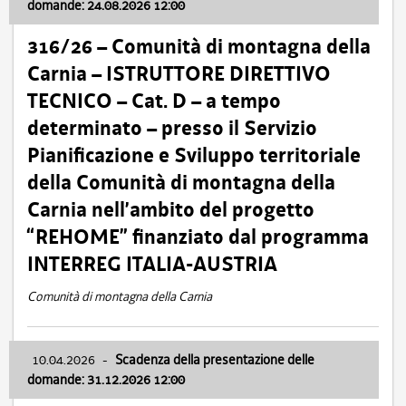
domande: 24.08.2026 12:00
316/26 – Comunità di montagna della
Carnia – ISTRUTTORE DIRETTIVO
TECNICO – Cat. D – a tempo
determinato – presso il Servizio
Pianificazione e Sviluppo territoriale
della Comunità di montagna della
Carnia nell’ambito del progetto
“REHOME” finanziato dal programma
INTERREG ITALIA-AUSTRIA
Comunità di montagna della Carnia
10.04.2026
-
Scadenza della presentazione delle
domande: 31.12.2026 12:00