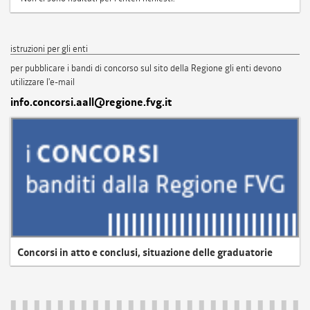
istruzioni per gli enti
per pubblicare i bandi di concorso sul sito della Regione gli enti devono
utilizzare l'e-mail
info.concorsi.aall@regione.fvg.it
Concorsi in atto e conclusi, situazione delle graduatorie