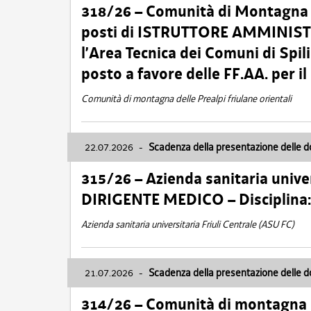
318/26 – Comunità di Montagna de
posti di ISTRUTTORE AMMINISTR
l’Area Tecnica dei Comuni di Spil
posto a favore delle FF.AA. per 
Comunità di montagna delle Prealpi friulane orientali
22.07.2026
-
Scadenza della presentazione delle 
315/26 – Azienda sanitaria univer
DIRIGENTE MEDICO – Disciplin
Azienda sanitaria universitaria Friuli Centrale (ASU FC)
21.07.2026
-
Scadenza della presentazione delle 
314/26 – Comunità di montagna 