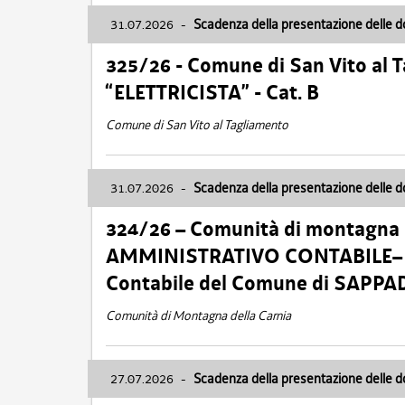
31.07.2026
-
Scadenza della presentazione delle 
325/26 - Comune di San Vito al
“ELETTRICISTA” - Cat. B
Comune di San Vito al Tagliamento
31.07.2026
-
Scadenza della presentazione delle 
324/26 – Comunità di montagna 
AMMINISTRATIVO CONTABILE– Cat.
Contabile del Comune di SAPPA
Comunità di Montagna della Carnia
27.07.2026
-
Scadenza della presentazione delle 