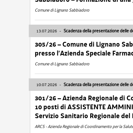
Comune di Lignano Sabbiadoro
13.07.2026
-
Scadenza della presentazione delle 
305/26 – Comune di Lignano Sa
presso l’Azienda Speciale Farma
Comune di Lignano Sabbiadoro
10.07.2026
-
Scadenza della presentazione delle 
301/26 – Azienda Regionale di C
10 posti di ASSISTENTE AMMINIS
Servizio Sanitario Regionale del 
ARCS - Azienda Regionale di Coordinamento per la Salut