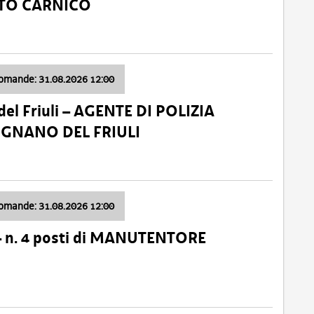
ATO CARNICO
domande: 31.08.2026 12:00
el Friuli – AGENTE DI POLIZIA
VIGNANO DEL FRIULI
domande: 31.08.2026 12:00
– n. 4 posti di MANUTENTORE