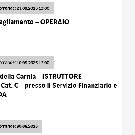
domande: 21.09.2026 13:00
 Tagliamento – OPERAIO
domande: 10.09.2026 12:00
della Carnia – ISTRUTTORE
 C – presso il Servizio Finanziario e
DA
domande: 30.08.2026