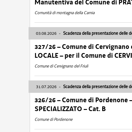
Manutentiva del Comune di PR
Comunità di montagna della Carnia
03.08.2026
-
Scadenza della presentazione delle 
327/26 – Comune di Cervignano d
LOCALE – per il Comune di CER
Comune di Cervignano del Friuli
31.07.2026
-
Scadenza della presentazione delle 
326/26 – Comune di Pordenone 
SPECIALIZZATO – Cat. B
Comune di Pordenone