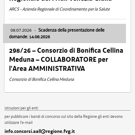
ARCS - Azienda Regionale di Coordinamento per la Salute
08.07.2026
-
Scadenza della presentazione delle
domande: 14.08.2026
298/26 – Consorzio di Bonifica Cellina
Meduna – COLLABORATORE per
l'Area AMMINISTRATIVA
Consorzio di Bonifica Cellina Meduna
istruzioni per gli enti
per pubblicare i bandi di concorso sul sito della Regione gli enti devono
utilizzare l'e-mail
info.concorsi.aall@regione.fvg.it