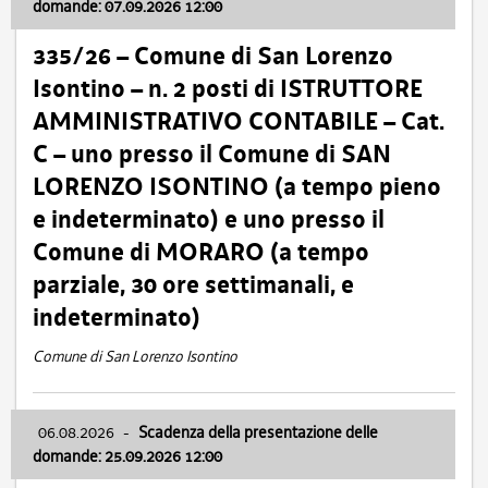
domande: 07.09.2026 12:00
335/26 – Comune di San Lorenzo
Isontino – n. 2 posti di ISTRUTTORE
AMMINISTRATIVO CONTABILE – Cat.
C – uno presso il Comune di SAN
LORENZO ISONTINO (a tempo pieno
e indeterminato) e uno presso il
Comune di MORARO (a tempo
parziale, 30 ore settimanali, e
indeterminato)
Comune di San Lorenzo Isontino
06.08.2026
-
Scadenza della presentazione delle
domande: 25.09.2026 12:00