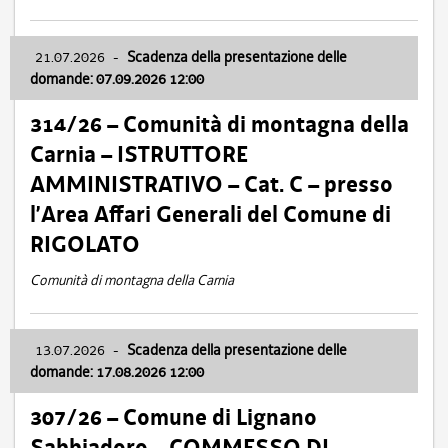
21.07.2026
-
Scadenza della presentazione delle
domande: 07.09.2026 12:00
314/26 – Comunità di montagna della
Carnia – ISTRUTTORE
AMMINISTRATIVO – Cat. C – presso
l’Area Affari Generali del Comune di
RIGOLATO
Comunità di montagna della Carnia
13.07.2026
-
Scadenza della presentazione delle
domande: 17.08.2026 12:00
307/26 – Comune di Lignano
Sabbiadoro – COMMESSO DI