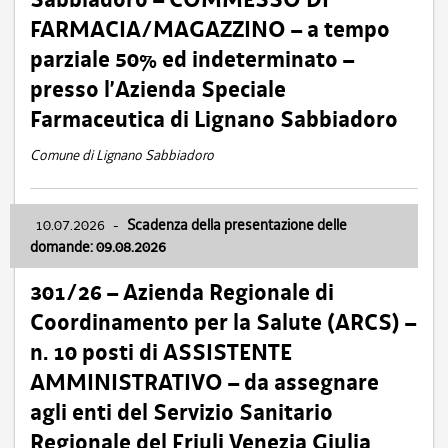
FARMACIA/MAGAZZINO – a tempo
parziale 50% ed indeterminato –
presso l’Azienda Speciale
Farmaceutica di Lignano Sabbiadoro
Comune di Lignano Sabbiadoro
10.07.2026
-
Scadenza della presentazione delle
domande: 09.08.2026
301/26 – Azienda Regionale di
Coordinamento per la Salute (ARCS) –
n. 10 posti di ASSISTENTE
AMMINISTRATIVO – da assegnare
agli enti del Servizio Sanitario
Regionale del Friuli Venezia Giulia