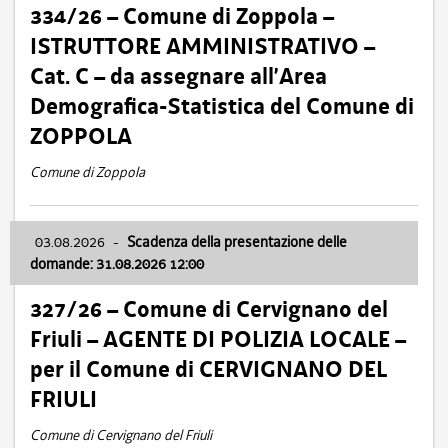
334/26 – Comune di Zoppola –
ISTRUTTORE AMMINISTRATIVO –
Cat. C – da assegnare all’Area
Demografica-Statistica del Comune di
ZOPPOLA
Comune di Zoppola
03.08.2026
-
Scadenza della presentazione delle
domande: 31.08.2026 12:00
327/26 – Comune di Cervignano del
Friuli – AGENTE DI POLIZIA LOCALE –
per il Comune di CERVIGNANO DEL
FRIULI
Comune di Cervignano del Friuli