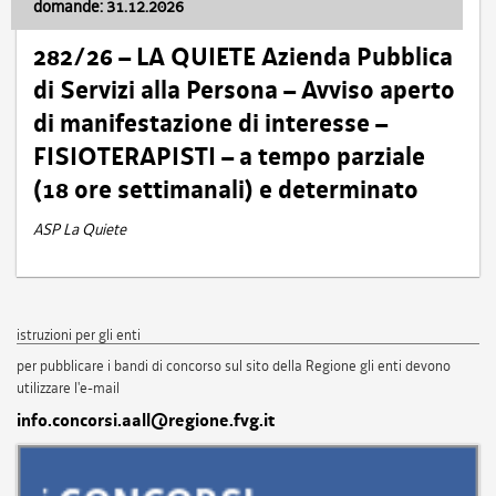
domande: 31.12.2026
282/26 – LA QUIETE Azienda Pubblica
di Servizi alla Persona – Avviso aperto
di manifestazione di interesse –
FISIOTERAPISTI – a tempo parziale
(18 ore settimanali) e determinato
ASP La Quiete
istruzioni per gli enti
per pubblicare i bandi di concorso sul sito della Regione gli enti devono
utilizzare l'e-mail
info.concorsi.aall@regione.fvg.it