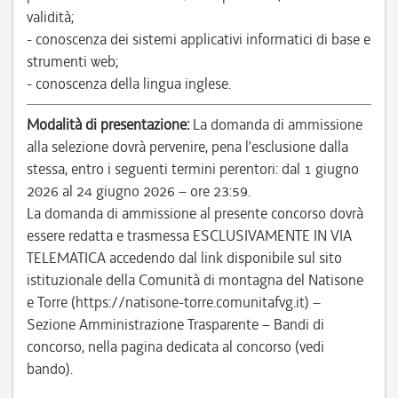
validità;
- conoscenza dei sistemi applicativi informatici di base e
strumenti web;
- conoscenza della lingua inglese.
Modalità di presentazione:
La domanda di ammissione
alla selezione dovrà pervenire, pena l’esclusione dalla
stessa, entro i seguenti termini perentori: dal 1 giugno
2026 al 24 giugno 2026 – ore 23:59.
La domanda di ammissione al presente concorso dovrà
essere redatta e trasmessa ESCLUSIVAMENTE IN VIA
TELEMATICA accedendo dal link disponibile sul sito
istituzionale della Comunità di montagna del Natisone
e Torre (https://natisone-torre.comunitafvg.it) –
Sezione Amministrazione Trasparente – Bandi di
concorso, nella pagina dedicata al concorso (vedi
bando).