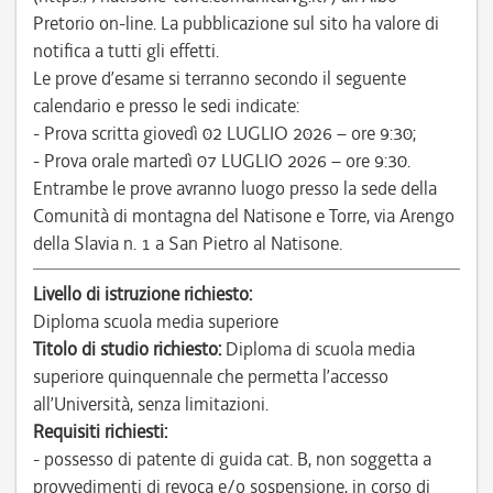
Pretorio on-line. La pubblicazione sul sito ha valore di
notifica a tutti gli effetti.
Le prove d’esame si terranno secondo il seguente
calendario e presso le sedi indicate:
- Prova scritta giovedì 02 LUGLIO 2026 – ore 9:30;
- Prova orale martedì 07 LUGLIO 2026 – ore 9:30.
Entrambe le prove avranno luogo presso la sede della
Comunità di montagna del Natisone e Torre, via Arengo
della Slavia n. 1 a San Pietro al Natisone.
Livello di istruzione richiesto:
Diploma scuola media superiore
Titolo di studio richiesto:
Diploma di scuola media
superiore quinquennale che permetta l’accesso
all’Università, senza limitazioni.
Requisiti richiesti:
- possesso di patente di guida cat. B, non soggetta a
provvedimenti di revoca e/o sospensione, in corso di