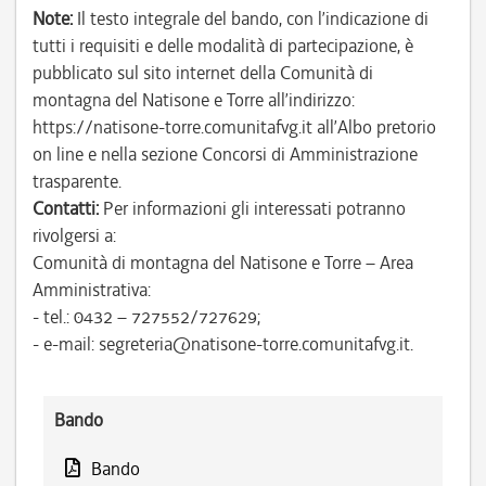
Note:
Il testo integrale del bando, con l’indicazione di
tutti i requisiti e delle modalità di partecipazione, è
pubblicato sul sito internet della Comunità di
montagna del Natisone e Torre all’indirizzo:
https://natisone-torre.comunitafvg.it all’Albo pretorio
on line e nella sezione Concorsi di Amministrazione
trasparente.
Contatti:
Per informazioni gli interessati potranno
rivolgersi a:
Comunità di montagna del Natisone e Torre – Area
Amministrativa:
- tel.: 0432 – 727552/727629;
- e-mail: segreteria@natisone-torre.comunitafvg.it.
Bando
Bando