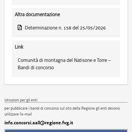
Altra documentazione
Determinazione n. 158 del 25/05/2026
Link
Comunità di montagna del Natisone e Torre –
Bandi di concorso
istruzioni per gli enti
per pubblicare i bandi di concorso sul sito della Regione gli enti devono
utilizzare l'e-mail
info.concorsi.aall@regione.fvg.it