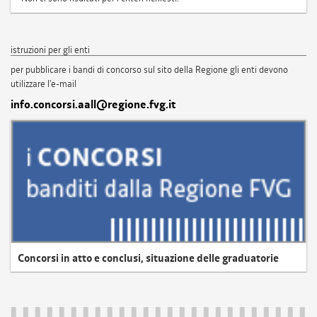
istruzioni per gli enti
per pubblicare i bandi di concorso sul sito della Regione gli enti devono
utilizzare l'e-mail
info.concorsi.aall@regione.fvg.it
Concorsi in atto e conclusi, situazione delle graduatorie