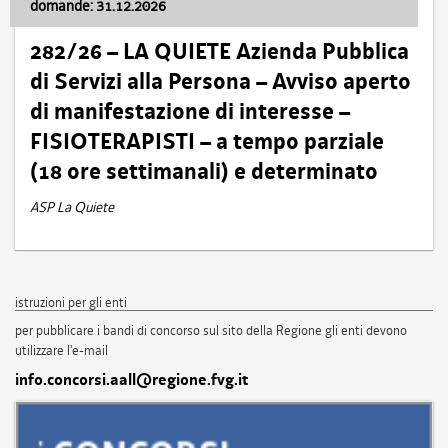
domande: 31.12.2026
282/26 – LA QUIETE Azienda Pubblica
di Servizi alla Persona – Avviso aperto
di manifestazione di interesse –
FISIOTERAPISTI – a tempo parziale
(18 ore settimanali) e determinato
ASP La Quiete
istruzioni per gli enti
per pubblicare i bandi di concorso sul sito della Regione gli enti devono
utilizzare l'e-mail
info.concorsi.aall@regione.fvg.it