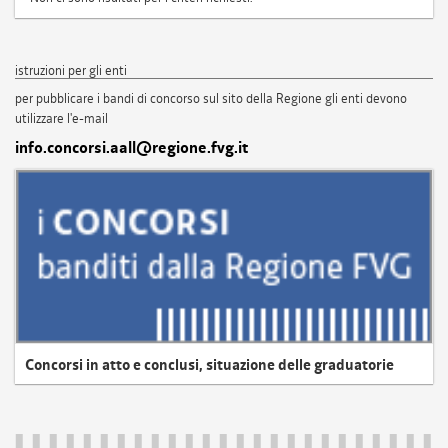
istruzioni per gli enti
per pubblicare i bandi di concorso sul sito della Regione gli enti devono
utilizzare l'e-mail
info.concorsi.aall@regione.fvg.it
Concorsi in atto e conclusi, situazione delle graduatorie