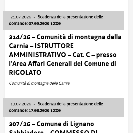
21.07.2026
-
Scadenza della presentazione delle
domande: 07.09.2026 12:00
314/26 – Comunità di montagna della
Carnia – ISTRUTTORE
AMMINISTRATIVO – Cat. C – presso
l’Area Affari Generali del Comune di
RIGOLATO
Comunità di montagna della Carnia
13.07.2026
-
Scadenza della presentazione delle
domande: 17.08.2026 12:00
307/26 – Comune di Lignano
Sabbiadoro – COMMESSO DI