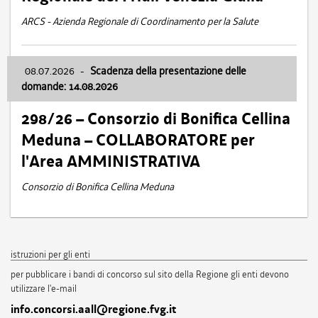
ARCS - Azienda Regionale di Coordinamento per la Salute
08.07.2026
-
Scadenza della presentazione delle
domande: 14.08.2026
298/26 – Consorzio di Bonifica Cellina
Meduna – COLLABORATORE per
l'Area AMMINISTRATIVA
Consorzio di Bonifica Cellina Meduna
istruzioni per gli enti
per pubblicare i bandi di concorso sul sito della Regione gli enti devono
utilizzare l'e-mail
info.concorsi.aall@regione.fvg.it