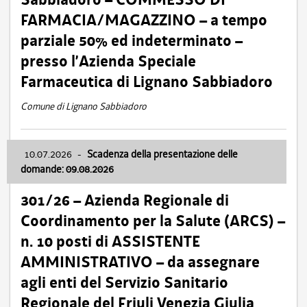
FARMACIA/MAGAZZINO – a tempo
parziale 50% ed indeterminato –
presso l’Azienda Speciale
Farmaceutica di Lignano Sabbiadoro
Comune di Lignano Sabbiadoro
10.07.2026
-
Scadenza della presentazione delle
domande: 09.08.2026
301/26 – Azienda Regionale di
Coordinamento per la Salute (ARCS) –
n. 10 posti di ASSISTENTE
AMMINISTRATIVO – da assegnare
agli enti del Servizio Sanitario
Regionale del Friuli Venezia Giulia