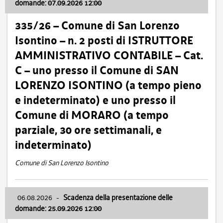
domande: 07.09.2026 12:00
335/26 – Comune di San Lorenzo
Isontino – n. 2 posti di ISTRUTTORE
AMMINISTRATIVO CONTABILE – Cat.
C – uno presso il Comune di SAN
LORENZO ISONTINO (a tempo pieno
e indeterminato) e uno presso il
Comune di MORARO (a tempo
parziale, 30 ore settimanali, e
indeterminato)
Comune di San Lorenzo Isontino
06.08.2026
-
Scadenza della presentazione delle
domande: 25.09.2026 12:00