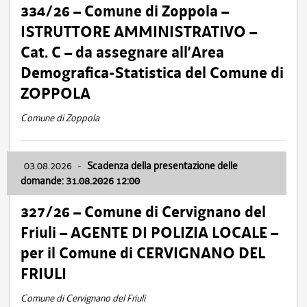
334/26 – Comune di Zoppola –
ISTRUTTORE AMMINISTRATIVO –
Cat. C – da assegnare all’Area
Demografica-Statistica del Comune di
ZOPPOLA
Comune di Zoppola
03.08.2026
-
Scadenza della presentazione delle
domande: 31.08.2026 12:00
327/26 – Comune di Cervignano del
Friuli – AGENTE DI POLIZIA LOCALE –
per il Comune di CERVIGNANO DEL
FRIULI
Comune di Cervignano del Friuli