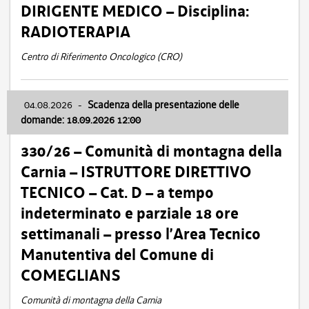
DIRIGENTE MEDICO – Disciplina:
RADIOTERAPIA
Centro di Riferimento Oncologico (CRO)
04.08.2026
-
Scadenza della presentazione delle
domande: 18.09.2026 12:00
330/26 – Comunità di montagna della
Carnia – ISTRUTTORE DIRETTIVO
TECNICO – Cat. D – a tempo
indeterminato e parziale 18 ore
settimanali – presso l’Area Tecnico
Manutentiva del Comune di
COMEGLIANS
Comunità di montagna della Carnia