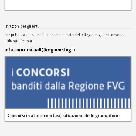
istruzioni per gli enti
per pubblicare i bandi di concorso sul sito della Regione gli enti devono
utilizzare l'e-mail
info.concorsi.aall@regione.fvg.it
Concorsi in atto e conclusi, situazione delle graduatorie