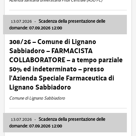
Azienda sanitaria universitaria Friuli Centrale (ASU FC)
13.07.2026
-
Scadenza della presentazione delle
domande: 07.09.2026 12:00
308/26 – Comune di Lignano
Sabbiadoro – FARMACISTA
COLLABORATORE – a tempo parziale
50% ed indeterminato – presso
l’Azienda Speciale Farmaceutica di
Lignano Sabbiadoro
Comune di Lignano Sabbiadoro
13.07.2026
-
Scadenza della presentazione delle
domande: 07.09.2026 12:00