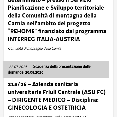
Pianificazione e Sviluppo territoriale
della Comunità di montagna della
Carnia nell’ambito del progetto
“REHOME” finanziato dal programma
INTERREG ITALIA-AUSTRIA
Comunità di montagna della Carnia
22.07.2026
-
Scadenza della presentazione delle
domande: 20.08.2026
315/26 – Azienda sanitaria
universitaria Friuli Centrale (ASU FC)
– DIRIGENTE MEDICO – Disciplina:
GINECOLOGIA E OSTETRICIA