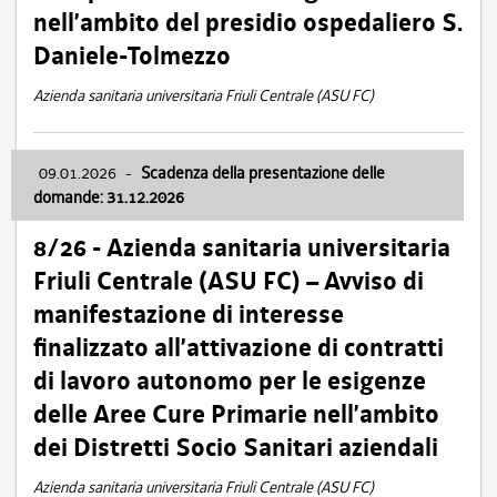
nell’ambito del presidio ospedaliero S.
Daniele-Tolmezzo
Azienda sanitaria universitaria Friuli Centrale (ASU FC)
09.01.2026
-
Scadenza della presentazione delle
domande: 31.12.2026
8/26 - Azienda sanitaria universitaria
Friuli Centrale (ASU FC) – Avviso di
manifestazione di interesse
finalizzato all’attivazione di contratti
di lavoro autonomo per le esigenze
delle Aree Cure Primarie nell’ambito
dei Distretti Socio Sanitari aziendali
Azienda sanitaria universitaria Friuli Centrale (ASU FC)