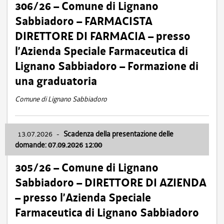
306/26 – Comune di Lignano
Sabbiadoro – FARMACISTA
DIRETTORE DI FARMACIA – presso
l’Azienda Speciale Farmaceutica di
Lignano Sabbiadoro – Formazione di
una graduatoria
Comune di Lignano Sabbiadoro
13.07.2026
-
Scadenza della presentazione delle
domande: 07.09.2026 12:00
305/26 – Comune di Lignano
Sabbiadoro – DIRETTORE DI AZIENDA
– presso l’Azienda Speciale
Farmaceutica di Lignano Sabbiadoro