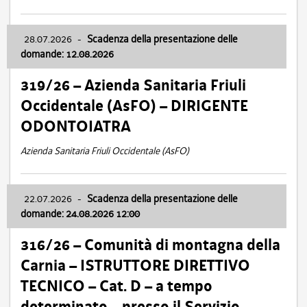
28.07.2026
-
Scadenza della presentazione delle
domande: 12.08.2026
319/26 – Azienda Sanitaria Friuli
Occidentale (AsFO) – DIRIGENTE
ODONTOIATRA
Azienda Sanitaria Friuli Occidentale (AsFO)
22.07.2026
-
Scadenza della presentazione delle
domande: 24.08.2026 12:00
316/26 – Comunità di montagna della
Carnia – ISTRUTTORE DIRETTIVO
TECNICO – Cat. D – a tempo
determinato – presso il Servizio