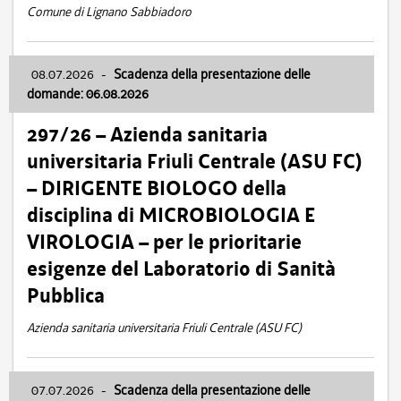
Comune di Lignano Sabbiadoro
08.07.2026
-
Scadenza della presentazione delle
domande: 06.08.2026
297/26 – Azienda sanitaria
universitaria Friuli Centrale (ASU FC)
– DIRIGENTE BIOLOGO della
disciplina di MICROBIOLOGIA E
VIROLOGIA – per le prioritarie
esigenze del Laboratorio di Sanità
Pubblica
Azienda sanitaria universitaria Friuli Centrale (ASU FC)
07.07.2026
-
Scadenza della presentazione delle