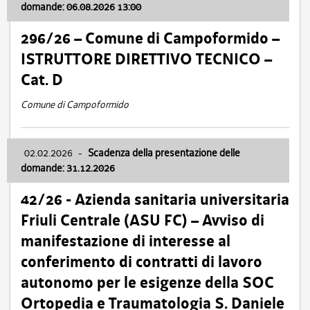
domande: 06.08.2026 13:00
296/26 – Comune di Campoformido –
ISTRUTTORE DIRETTIVO TECNICO –
Cat. D
Comune di Campoformido
02.02.2026
-
Scadenza della presentazione delle
domande: 31.12.2026
42/26 - Azienda sanitaria universitaria
Friuli Centrale (ASU FC) – Avviso di
manifestazione di interesse al
conferimento di contratti di lavoro
autonomo per le esigenze della SOC
Ortopedia e Traumatologia S. Daniele