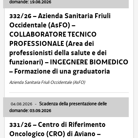
domande: 19.08.2026
332/26 – Azienda Sanitaria Friuli
Occidentale (AsFO) –
COLLABORATORE TECNICO
PROFESSIONALE (Area dei
professionisti della salute e dei
funzionari) – INGEGNERE BIOMEDICO
– Formazione di una graduatoria
Azienda Sanitaria Friuli Occidentale (AsFO)
04.08.2026
-
Scadenza della presentazione delle
domande: 03.09.2026
331/26 – Centro di Riferimento
Oncologico (CRO) di Aviano –